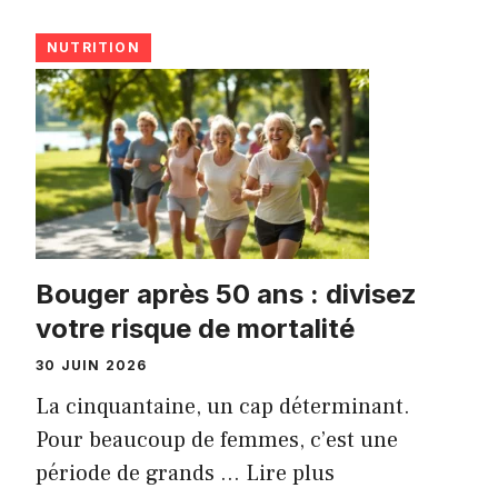
NUTRITION
Bouger après 50 ans : divisez
votre risque de mortalité
30 JUIN 2026
La cinquantaine, un cap déterminant.
Pour beaucoup de femmes, c’est une
période de grands ...
Lire plus