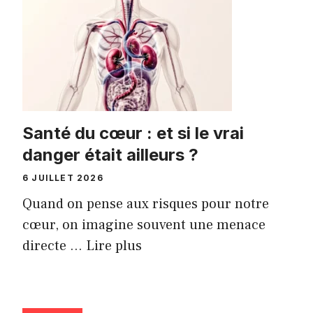
Santé du cœur : et si le vrai
danger était ailleurs ?
6 JUILLET 2026
Quand on pense aux risques pour notre
cœur, on imagine souvent une menace
directe ...
Lire plus