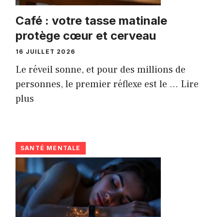
Café : votre tasse matinale
protège cœur et cerveau
16 JUILLET 2026
Le réveil sonne, et pour des millions de
personnes, le premier réflexe est le ...
Lire
plus
SANTÉ MENTALE