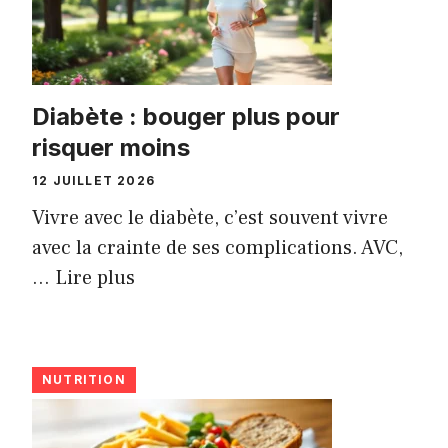
Diabète : bouger plus pour
risquer moins
12 JUILLET 2026
Vivre avec le diabète, c’est souvent vivre
avec la crainte de ses complications. AVC,
...
Lire plus
NUTRITION