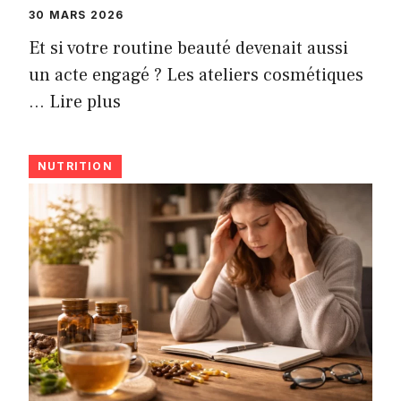
30 MARS 2026
Et si votre routine beauté devenait aussi
un acte engagé ? Les ateliers cosmétiques
…
Lire plus
NUTRITION