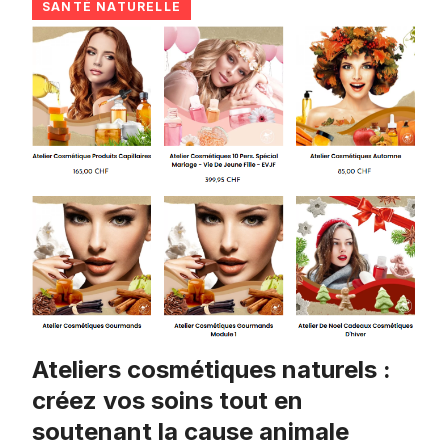
SANTÉ NATURELLE
Ateliers cosmétiques naturels :
créez vos soins tout en
soutenant la cause animale