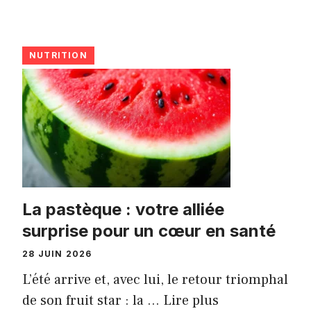
NUTRITION
La pastèque : votre alliée
surprise pour un cœur en santé
28 JUIN 2026
L’été arrive et, avec lui, le retour triomphal
de son fruit star : la ...
Lire plus