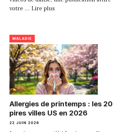
votre ...
Lire plus
MALADIE
Allergies de printemps : les 20
pires villes US en 2026
22 JUIN 2026