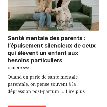
Santé mentale des parents :
l’épuisement silencieux de ceux
qui élèvent un enfant aux
besoins particuliers
4 JUIN 2026
Quand on parle de santé mentale
parentale, on pense souvent à la
dépression post-partum …
Lire plus