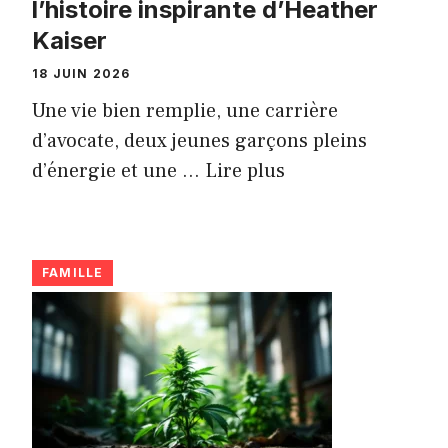
l’histoire inspirante d’Heather
Kaiser
18 JUIN 2026
Une vie bien remplie, une carrière
d’avocate, deux jeunes garçons pleins
d’énergie et une ...
Lire plus
FAMILLE