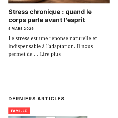
Stress chronique : quand le
corps parle avant l’esprit
5 MARS 2026
Le stress est une réponse naturelle et
indispensable à l’adaptation. Il nous
permet de …
Lire plus
DERNIERS ARTICLES
FAMILLE