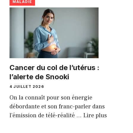
MALADIE
Cancer du col de l’utérus :
l’alerte de Snooki
4 JUILLET 2026
On la connaît pour son énergie
débordante et son franc-parler dans
l’émission de télé-réalité ...
Lire plus