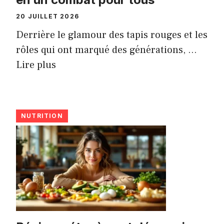
20 JUILLET 2026
Derrière le glamour des tapis rouges et les
rôles qui ont marqué des générations, ...
Lire plus
NUTRITION