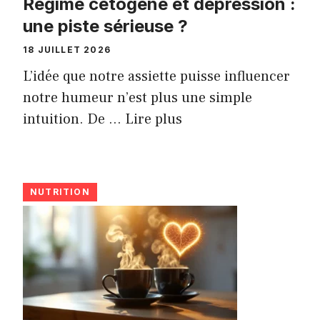
Régime cétogène et dépression :
une piste sérieuse ?
18 JUILLET 2026
L’idée que notre assiette puisse influencer
notre humeur n’est plus une simple
intuition. De ...
Lire plus
NUTRITION