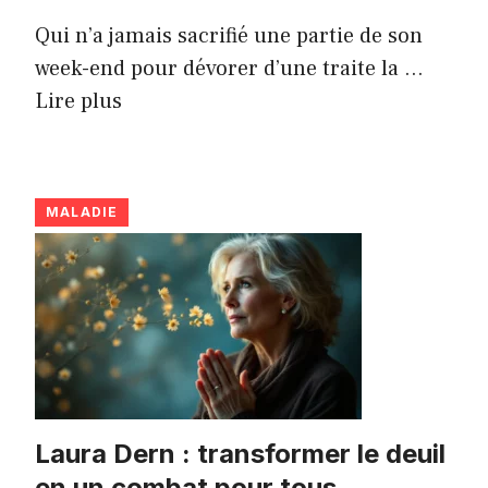
Qui n’a jamais sacrifié une partie de son
week-end pour dévorer d’une traite la ...
Lire plus
MALADIE
Laura Dern : transformer le deuil
en un combat pour tous