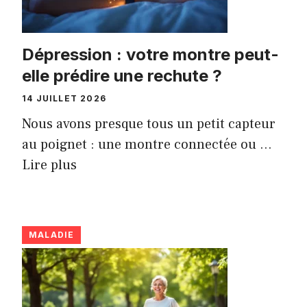
Dépression : votre montre peut-
elle prédire une rechute ?
14 JUILLET 2026
Nous avons presque tous un petit capteur
au poignet : une montre connectée ou ...
Lire plus
MALADIE