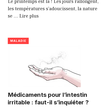
Le printemps est là ! Les jours rallongent,
les températures s’adoucissent, la nature
se ...
Lire plus
MALADIE
Médicaments pour l’intestin
irritable : faut-il s’inquiéter ?