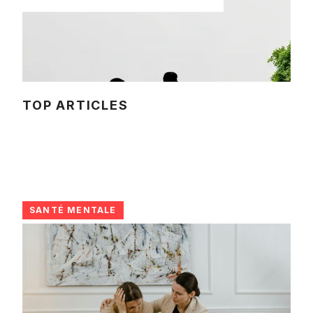
TOP ARTICLES
SANTÉ MENTALE