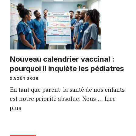
Nouveau calendrier vaccinal :
pourquoi il inquiète les pédiatres
3 AOÛT 2026
En tant que parent, la santé de nos enfants
est notre priorité absolue. Nous ...
Lire
plus