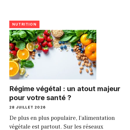
NUTRITION
Régime végétal : un atout majeur
pour votre santé ?
28 JUILLET 2026
De plus en plus populaire, l’alimentation
végétale est partout. Sur les réseaux