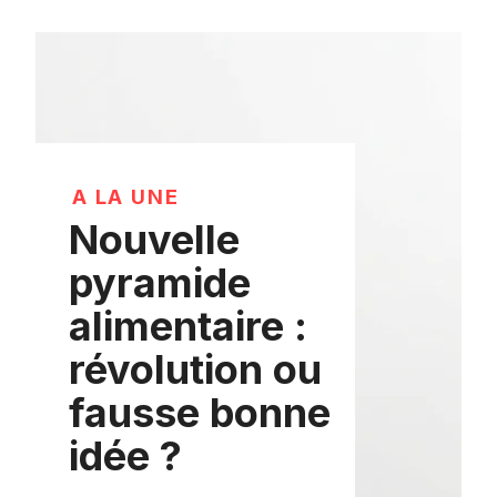
A LA UNE
Nouvelle
pyramide
alimentaire :
révolution ou
fausse bonne
idée ?