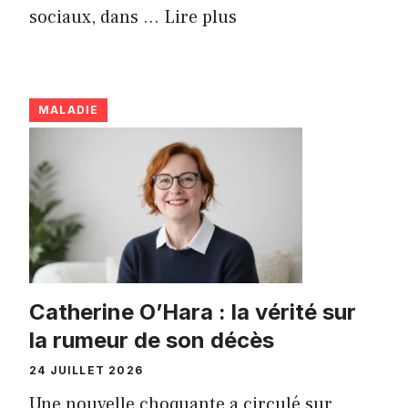
sociaux, dans ...
Lire plus
MALADIE
Catherine O’Hara : la vérité sur
la rumeur de son décès
24 JUILLET 2026
Une nouvelle choquante a circulé sur