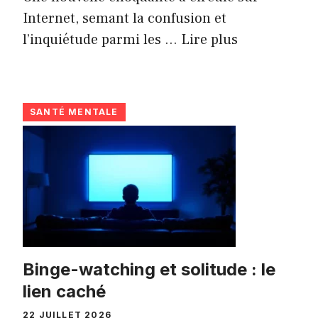
Internet, semant la confusion et
l’inquiétude parmi les ...
Lire plus
SANTÉ MENTALE
Binge-watching et solitude : le
lien caché
22 JUILLET 2026