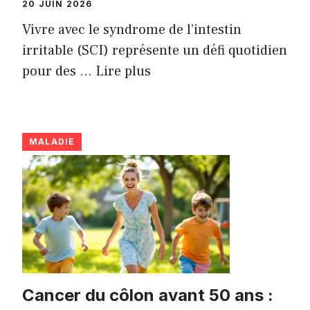
20 JUIN 2026
Vivre avec le syndrome de l’intestin
irritable (SCI) représente un défi quotidien
pour des ...
Lire plus
MALADIE
Cancer du côlon avant 50 ans :