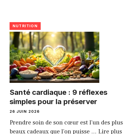
NUTRITION
Santé cardiaque : 9 réflexes
simples pour la préserver
26 JUIN 2026
Prendre soin de son cœur est l’un des plus
beaux cadeaux que l’on puisse ...
Lire plus