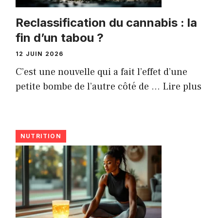
Reclassification du cannabis : la
fin d’un tabou ?
12 JUIN 2026
C’est une nouvelle qui a fait l’effet d’une
petite bombe de l’autre côté de ...
Lire plus
NUTRITION