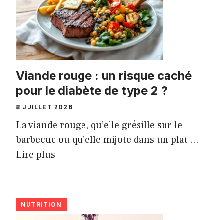
Viande rouge : un risque caché
pour le diabète de type 2 ?
8 JUILLET 2026
La viande rouge, qu’elle grésille sur le
barbecue ou qu’elle mijote dans un plat ...
Lire plus
NUTRITION