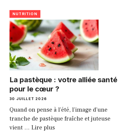
NUTRITION
La pastèque : votre alliée santé
pour le cœur ?
30 JUILLET 2026
Quand on pense à l’été, l’image d’une
tranche de pastèque fraîche et juteuse
vient ...
Lire plus