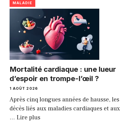
MALADIE
Mortalité cardiaque : une lueur
d’espoir en trompe-l’œil ?
1 AOÛT 2026
Après cinq longues années de hausse, les
décès liés aux maladies cardiaques et aux
...
Lire plus