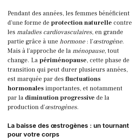
Pendant des années, les femmes bénéficient
d’une forme de
protection naturelle
contre
les
maladies cardiovasculaires
, en grande
partie grâce à une
hormone
: l’
œstrogène
.
Mais à l’approche de la
ménopause
, tout
change. La
périménopause
, cette phase de
transition qui peut durer plusieurs années,
est marquée par des
fluctuations
hormonales
importantes, et notamment
par la
diminution progressive
de la
production d’
œstrogènes
.
La baisse des œstrogènes : un tournant
pour votre corps