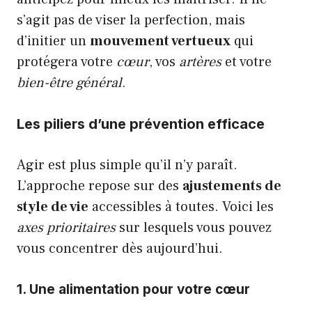
s’agit pas de viser la perfection, mais
d’initier un
mouvement vertueux
qui
protégera votre
cœur
, vos
artères
et votre
bien-être général
.
Les piliers d’une prévention efficace
Agir est plus simple qu’il n’y paraît.
L’approche repose sur des
ajustements de
style de vie
accessibles à toutes. Voici les
axes prioritaires
sur lesquels vous pouvez
vous concentrer dès aujourd’hui.
1. Une alimentation pour votre cœur