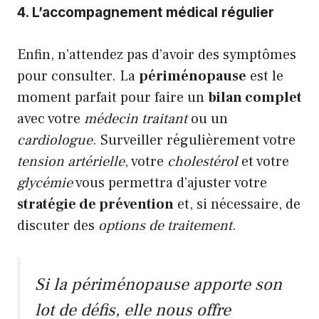
4. L’accompagnement médical régulier
Enfin, n’attendez pas d’avoir des symptômes
pour consulter. La
périménopause
est le
moment parfait pour faire un
bilan complet
avec votre
médecin traitant
ou un
cardiologue
. Surveiller régulièrement votre
tension artérielle
, votre
cholestérol
et votre
glycémie
vous permettra d’ajuster votre
stratégie de prévention
et, si nécessaire, de
discuter des
options de traitement
.
Si la périménopause apporte son
lot de défis, elle nous offre