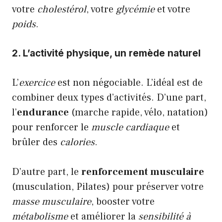
votre
cholestérol
, votre
glycémie
et votre
poids
.
2. L’activité physique, un remède naturel
L’
exercice
est non négociable. L’idéal est de
combiner deux types d’activités. D’une part,
l’
endurance
(marche rapide, vélo, natation)
pour renforcer le
muscle cardiaque
et
brûler des
calories
.
D’autre part, le
renforcement musculaire
(musculation, Pilates) pour préserver votre
masse musculaire
, booster votre
métabolisme
et améliorer la
sensibilité à