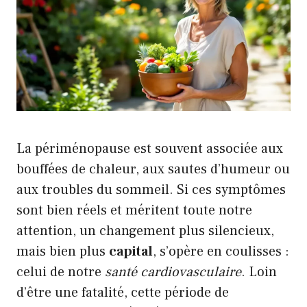
La périménopause est souvent associée aux
bouffées de chaleur, aux sautes d’humeur ou
aux troubles du sommeil. Si ces symptômes
sont bien réels et méritent toute notre
attention, un changement plus silencieux,
mais bien plus
capital
, s’opère en coulisses :
celui de notre
santé cardiovasculaire
. Loin
d’être une fatalité, cette période de