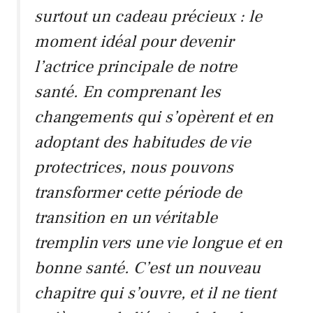
surtout un cadeau précieux : le
moment idéal pour devenir
l’actrice principale de notre
santé. En comprenant les
changements qui s’opèrent et en
adoptant des habitudes de vie
protectrices, nous pouvons
transformer cette période de
transition en un véritable
tremplin vers une vie longue et en
bonne santé. C’est un nouveau
chapitre qui s’ouvre, et il ne tient