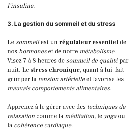
l’insuline
.
3. La gestion du sommeil et du stress
Le
sommeil
est un
régulateur essentiel
de
nos
hormones
et de notre
métabolisme
.
Visez 7 à 8 heures de
sommeil de qualité
par
nuit. Le
stress chronique
, quant à lui, fait
grimper la
tension artérielle
et favorise les
mauvais comportements alimentaires
.
Apprenez à le gérer avec des
techniques de
relaxation
comme la
méditation
, le
yoga
ou
la
cohérence cardiaque
.