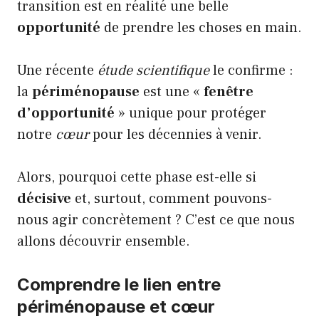
transition est en réalité une belle
opportunité
de prendre les choses en main.
Une récente
étude scientifique
le confirme :
la
périménopause
est une «
fenêtre
d’opportunité
» unique pour protéger
notre
cœur
pour les décennies à venir.
Alors, pourquoi cette phase est-elle si
décisive
et, surtout, comment pouvons-
nous agir concrètement ? C’est ce que nous
allons découvrir ensemble.
Comprendre le lien entre
périménopause et cœur