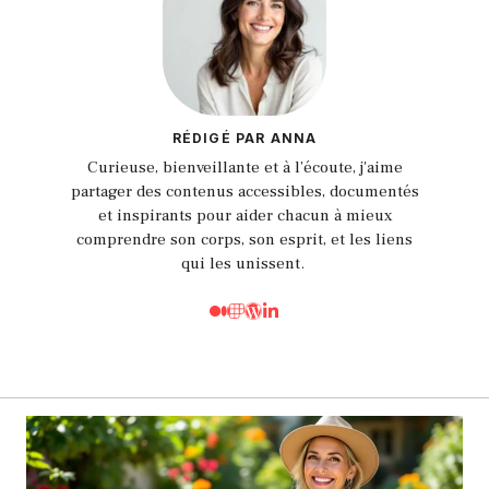
RÉDIGÉ PAR ANNA
Curieuse, bienveillante et à l’écoute, j'aime
partager des contenus accessibles, documentés
et inspirants pour aider chacun à mieux
comprendre son corps, son esprit, et les liens
qui les unissent.