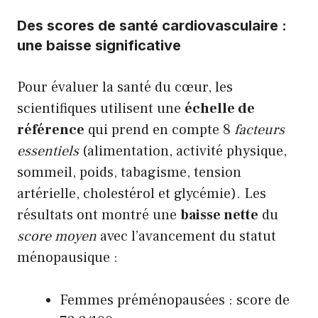
Des scores de santé cardiovasculaire :
une baisse significative
Pour évaluer la santé du cœur, les
scientifiques utilisent une
échelle de
référence
qui prend en compte 8
facteurs
essentiels
(alimentation, activité physique,
sommeil, poids, tabagisme, tension
artérielle, cholestérol et glycémie). Les
résultats ont montré une
baisse nette
du
score moyen
avec l’avancement du statut
ménopausique :
Femmes préménopausées : score de