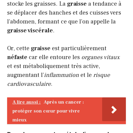
stocke les graisses. La
graisse
a tendance à
se déplacer des hanches et des cuisses vers
l’abdomen, formant ce que l’on appelle la
graisse viscérale
.
Or, cette
graisse
est particulièrement
néfaste
car elle entoure les
organes vitaux
et est métaboliquement très active,
augmentant l’
inflammation
et le
risque
cardiovasculaire
.
A lire aussi :
Après un cancer :
protéger son cœur pour vivre
mieux