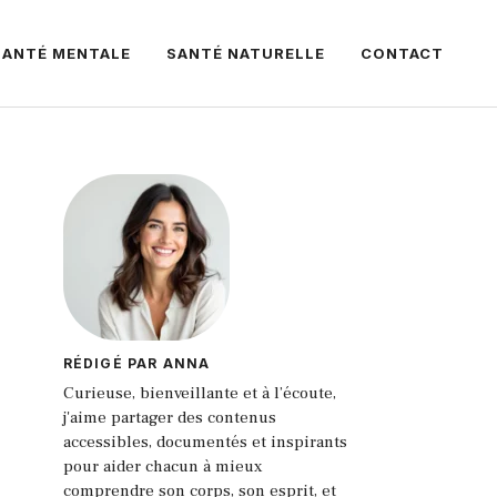
SANTÉ MENTALE
SANTÉ NATURELLE
CONTACT
RÉDIGÉ PAR ANNA
Curieuse, bienveillante et à l’écoute,
j'aime partager des contenus
accessibles, documentés et inspirants
pour aider chacun à mieux
comprendre son corps, son esprit, et