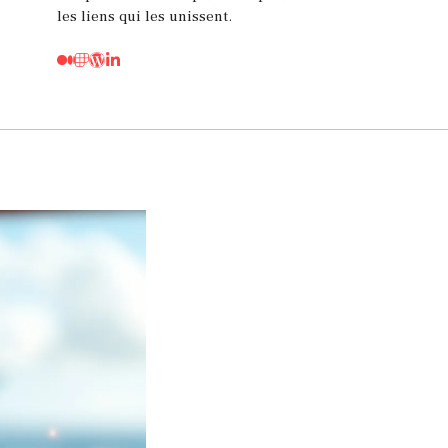
les liens qui les unissent.