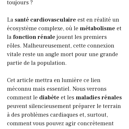
toujours ?
La
santé cardiovasculaire
est en réalité un
écosystème complexe, où le
métabolisme
et
la
fonction rénale
jouent les premiers
rôles. Malheureusement, cette connexion
vitale reste un angle mort pour une grande
partie de la population.
Cet article mettra en lumière ce lien
méconnu mais essentiel. Nous verrons
comment le
diabète
et les
maladies rénales
peuvent silencieusement préparer le terrain
à des problèmes cardiaques et, surtout,
comment vous pouvez agir concrètement