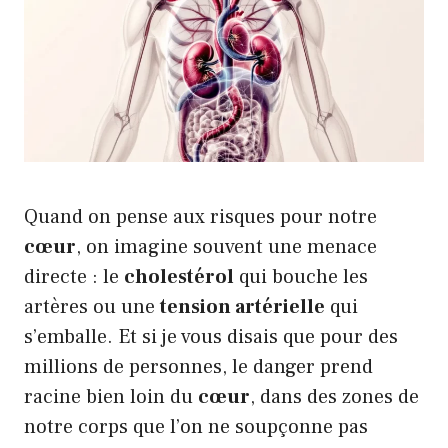
Quand on pense aux risques pour notre
cœur
, on imagine souvent une menace
directe : le
cholestérol
qui bouche les
artères ou une
tension artérielle
qui
s’emballe. Et si je vous disais que pour des
millions de personnes, le danger prend
racine bien loin du
cœur
, dans des zones de
notre corps que l’on ne soupçonne pas