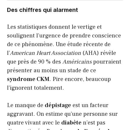
Des chiffres qui alarment
Les statistiques donnent le vertige et
soulignent l’urgence de prendre conscience
de ce phénomène. Une étude récente de
l’
American Heart Association
(AHA) révèle
que près de 90 % des
Américains
pourraient
présenter au moins un stade de ce
syndrome CKM
. Pire encore, beaucoup
l’ignorent totalement.
Le manque de
dépistage
est un facteur
aggravant. On estime qu’une personne sur
quatre vivant avec le
diabète
n’est pas