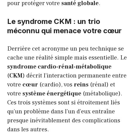
pour protéger votre
santé globale
.
Le syndrome CKM : un trio
méconnu qui menace votre cœur
Derrière cet acronyme un peu technique se
cache une réalité simple mais essentielle. Le
syndrome cardio-rénal-métabolique
(
CKM
) décrit l’interaction permanente entre
votre
cœur
(cardio), vos
reins
(rénal) et
votre
système énergétique
(métabolique).
Ces trois systèmes sont si étroitement liés
qu’un problème dans l’un d’eux entraîne
presque inévitablement des complications
dans les autres.