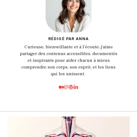
RÉDIGÉ PAR ANNA
Curieuse, bienveillante et à l’écoute, j'aime
partager des contenus accessibles, documentés
et inspirants pour aider chacun à mieux
comprendre son corps, son esprit, et les liens
qui les unissent.