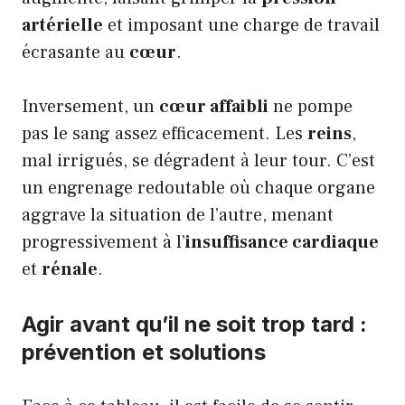
artérielle
et imposant une charge de travail
écrasante au
cœur
.
Inversement, un
cœur affaibli
ne pompe
pas le sang assez efficacement. Les
reins
,
mal irrigués, se dégradent à leur tour. C’est
un engrenage redoutable où chaque organe
aggrave la situation de l’autre, menant
progressivement à l’
insuffisance cardiaque
et
rénale
.
Agir avant qu’il ne soit trop tard :
prévention et solutions