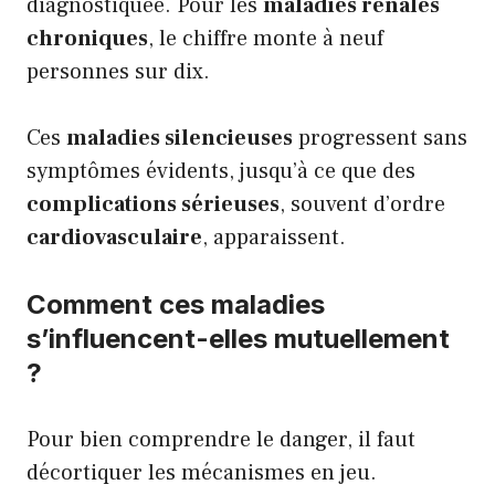
diagnostiquée. Pour les
maladies rénales
chroniques
, le chiffre monte à neuf
personnes sur dix.
Ces
maladies silencieuses
progressent sans
symptômes évidents, jusqu’à ce que des
complications sérieuses
, souvent d’ordre
cardiovasculaire
, apparaissent.
Comment ces maladies
s’influencent-elles mutuellement
?
Pour bien comprendre le danger, il faut
décortiquer les mécanismes en jeu.