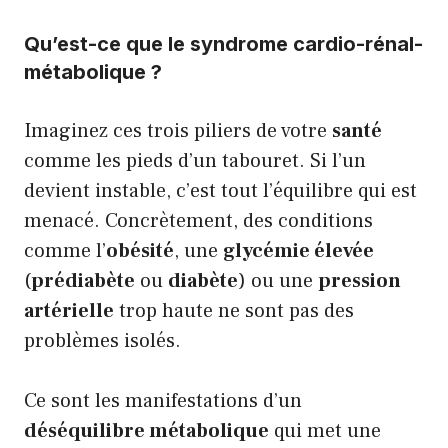
Qu’est-ce que le syndrome cardio-rénal-
métabolique ?
Imaginez ces trois piliers de votre
santé
comme les pieds d’un tabouret. Si l’un
devient instable, c’est tout l’équilibre qui est
menacé. Concrètement, des conditions
comme l’
obésité
, une
glycémie élevée
(
prédiabète
ou
diabète
) ou une
pression
artérielle
trop haute ne sont pas des
problèmes isolés.
Ce sont les manifestations d’un
déséquilibre métabolique
qui met une