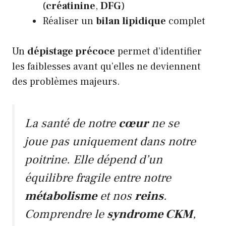
(
créatinine
,
DFG
)
Réaliser un
bilan lipidique
complet
Un
dépistage précoce
permet d’identifier
les faiblesses avant qu’elles ne deviennent
des problèmes majeurs.
La santé de notre
cœur
ne se
joue pas uniquement dans notre
poitrine. Elle dépend d’un
équilibre fragile entre notre
métabolisme
et nos
reins
.
Comprendre le
syndrome CKM
,