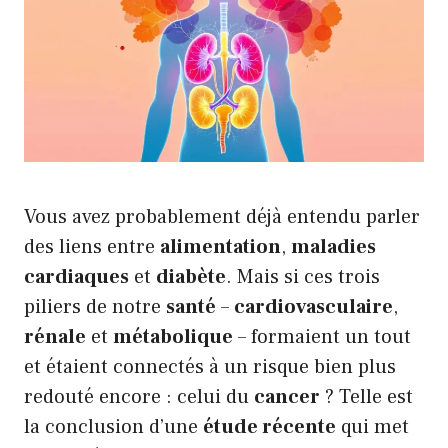
Vous avez probablement déjà entendu parler
des liens entre
alimentation
,
maladies
cardiaques
et
diabète
. Mais si ces trois
piliers de notre
santé
–
cardiovasculaire
,
rénale
et
métabolique
– formaient un tout
et étaient connectés à un risque bien plus
redouté encore : celui du
cancer
? Telle est
la conclusion d’une
étude récente
qui met