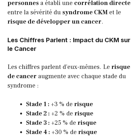
personnes
a établi une
corrélation directe
entre la sévérité du
syndrome CKM
et le
risque de développer un cancer
.
Les Chiffres Parlent : Impact du CKM sur
le Cancer
Les chiffres parlent d’eux-mêmes. Le
risque
de cancer
augmente avec chaque stade du
syndrome :
Stade 1 :
+3 % de
risque
Stade 2 :
+2 % de
risque
Stade 3 :
+25 % de
risque
Stade 4 :
+30 % de
risque