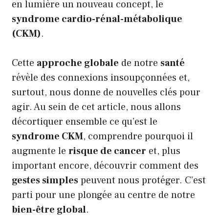
en lumière un nouveau concept, le
syndrome cardio-rénal-métabolique
(CKM)
.
Cette
approche globale
de notre
santé
révèle des connexions insoupçonnées et,
surtout, nous donne de nouvelles clés pour
agir. Au sein de cet article, nous allons
décortiquer ensemble ce qu’est le
syndrome CKM
, comprendre pourquoi il
augmente le
risque de cancer
et, plus
important encore, découvrir comment des
gestes simples
peuvent nous protéger. C’est
parti pour une plongée au centre de notre
bien-être global
.