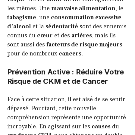
les mêmes. Une
mauvaise alimentation
, le
tabagisme
, une
consommation excessive
d’alcool
et la
sédentarité
sont des ennemis
connus du
cœur
et des
artères
, mais ils
sont aussi des
facteurs de risque majeurs
pour de nombreux
cancers
.
Prévention Active : Réduire Votre
Risque de CKM et de Cancer
Face à cette situation, il est aisé de se sentir
dépassé. Pourtant, cette nouvelle
compréhension représente une opportunité
incroyable. En agissant sur les
causes
du