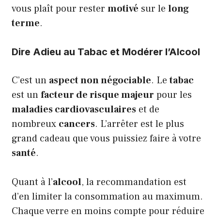
vous plaît pour rester
motivé
sur le
long
terme
.
Dire Adieu au Tabac et Modérer l’Alcool
C’est un
aspect non négociable
. Le
tabac
est un
facteur de risque majeur
pour les
maladies cardiovasculaires
et de
nombreux
cancers
. L’arrêter est le plus
grand cadeau que vous puissiez faire à votre
santé
.
Quant à l’
alcool
, la recommandation est
d’en limiter la consommation au maximum.
Chaque verre en moins compte pour réduire