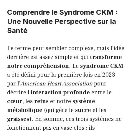
Comprendre le Syndrome CKM :
Une Nouvelle Perspective sur la
Santé
Le terme peut sembler complexe, mais l’idée
derrière est assez simple et qui
transforme
notre compréhension
. Le
syndrome CKM
a été défini pour la première fois en 2023
par l’
American Heart Association
pour
décrire l’
interaction profonde
entre le
cœur
, les
reins
et notre
système
métabolique
(qui gère le
sucre
et les
graisses
). En somme, ces trois systèmes ne
fonctionnent pas en vase clos ; ils