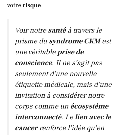
votre
risque
.
Voir notre
santé
à travers le
prisme du
syndrome CKM
est
une véritable
prise de
conscience
. Il ne s’agit pas
seulement d’une nouvelle
étiquette médicale, mais d’une
invitation à considérer notre
corps comme un
écosystème
interconnecté
. Le
lien avec le
cancer
renforce l’idée qu’en