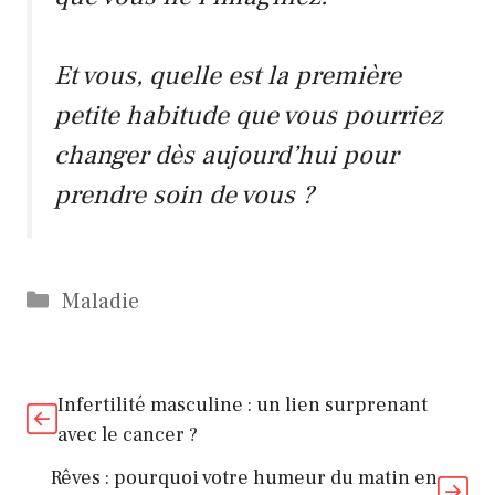
Et vous, quelle est la première
petite habitude que vous pourriez
changer dès aujourd’hui pour
prendre soin de vous ?
Catégories
Maladie
Infertilité masculine : un lien surprenant
avec le cancer ?
Rêves : pourquoi votre humeur du matin en