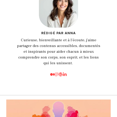
RÉDIGÉ PAR ANNA
Curieuse, bienveillante et à l’écoute, j'aime
partager des contenus accessibles, documentés
et inspirants pour aider chacun à mieux
comprendre son corps, son esprit, et les liens
qui les unissent.