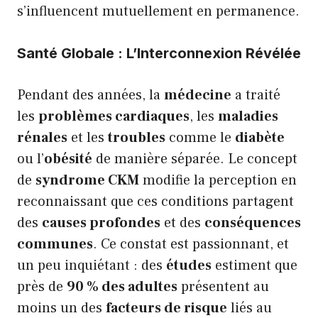
s’influencent mutuellement en permanence.
Santé Globale : L’Interconnexion Révélée
Pendant des années, la
médecine
a traité
les
problèmes cardiaques
, les
maladies
rénales
et les
troubles
comme le
diabète
ou l’
obésité
de manière séparée. Le concept
de
syndrome CKM
modifie la perception en
reconnaissant que ces conditions partagent
des
causes profondes
et des
conséquences
communes
. Ce constat est passionnant, et
un peu inquiétant : des
études
estiment que
près de
90 % des adultes
présentent au
moins un des
facteurs de risque
liés au