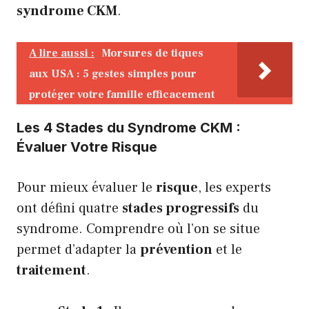
syndrome CKM
.
A lire aussi :
Morsures de tiques
aux USA : 5 gestes simples pour
protéger votre famille efficacement
Les 4 Stades du Syndrome CKM :
Évaluer Votre Risque
Pour mieux évaluer le
risque
, les experts
ont défini quatre
stades progressifs
du
syndrome. Comprendre où l’on se situe
permet d’adapter la
prévention
et le
traitement
.