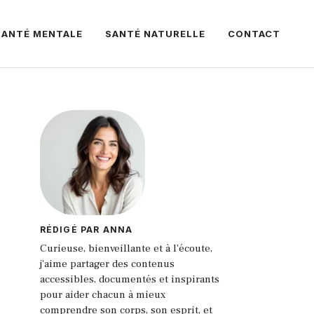
SANTÉ MENTALE
SANTÉ NATURELLE
CONTACT
RÉDIGÉ PAR ANNA
Curieuse, bienveillante et à l’écoute,
j'aime partager des contenus
accessibles, documentés et inspirants
pour aider chacun à mieux
comprendre son corps, son esprit, et