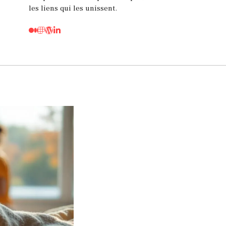
les liens qui les unissent.