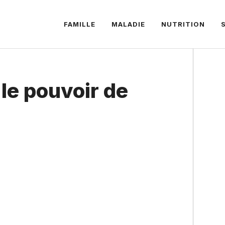
FAMILLE
MALADIE
NUTRITION
 le pouvoir de