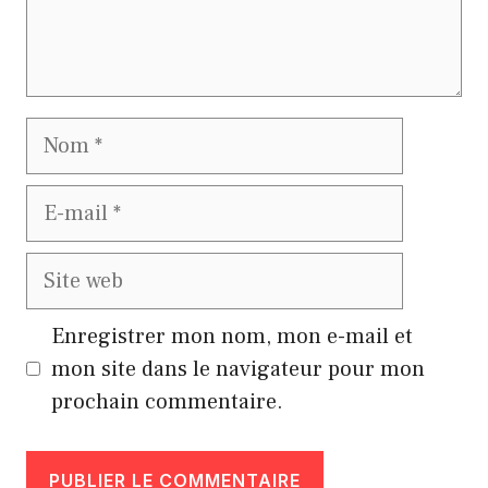
Nom
E-
mail
Site
web
Enregistrer mon nom, mon e-mail et
mon site dans le navigateur pour mon
prochain commentaire.