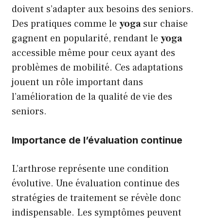
doivent s’adapter aux besoins des seniors.
Des pratiques comme le
yoga
sur chaise
gagnent en popularité, rendant le
yoga
accessible même pour ceux ayant des
problèmes de mobilité. Ces adaptations
jouent un rôle important dans
l’amélioration de la qualité de vie des
seniors.
Importance de l’évaluation continue
L’arthrose représente une condition
évolutive. Une évaluation continue des
stratégies de traitement se révèle donc
indispensable. Les symptômes peuvent