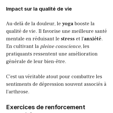
Impact sur la qualité de vie
Au-delà de la douleur, le
yoga
booste la
qualité de vie. Il favorise une meilleure
santé
mentale
en réduisant le
stress
et l’
anxiété
.
En cultivant la
pleine conscience
, les
pratiquants ressentent une amélioration
générale de leur
bien-être
.
C’est un véritable atout pour combattre les
sentiments de dépression souvent associés à
l’arthrose.
Exercices de renforcement