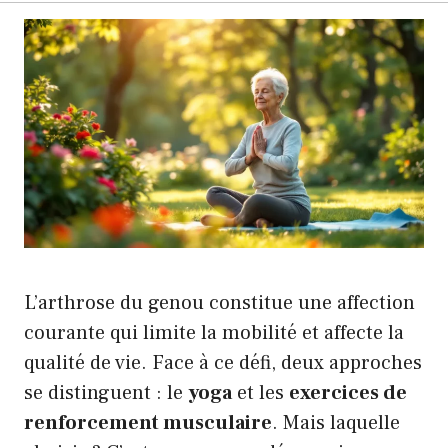
L’arthrose du genou constitue une affection
courante qui limite la mobilité et affecte la
qualité de vie. Face à ce défi, deux approches
se distinguent : le
yoga
et les
exercices de
renforcement musculaire
. Mais laquelle