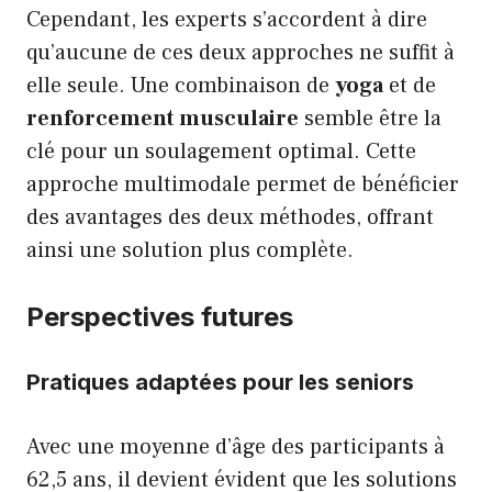
Cependant, les experts s’accordent à dire
qu’aucune de ces deux approches ne suffit à
elle seule. Une combinaison de
yoga
et de
renforcement musculaire
semble être la
clé pour un soulagement optimal. Cette
approche multimodale permet de bénéficier
des avantages des deux méthodes, offrant
ainsi une solution plus complète.
Perspectives futures
Pratiques adaptées pour les seniors
Avec une moyenne d’âge des participants à
62,5 ans, il devient évident que les solutions