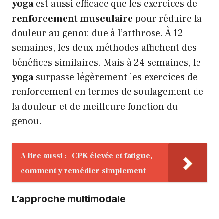
yoga
est aussi efficace que les exercices de
renforcement musculaire
pour réduire la
douleur au genou due à l’arthrose. À 12
semaines, les deux méthodes affichent des
bénéfices similaires. Mais à 24 semaines, le
yoga
surpasse légèrement les exercices de
renforcement en termes de soulagement de
la douleur et de meilleure fonction du
genou.
A lire aussi :
CPK élevée et fatigue,
comment y remédier simplement
L’approche multimodale