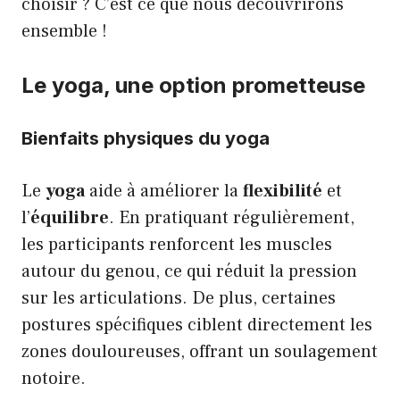
choisir ? C’est ce que nous découvrirons
ensemble !
Le yoga, une option prometteuse
Bienfaits physiques du yoga
Le
yoga
aide à améliorer la
flexibilité
et
l’
équilibre
. En pratiquant régulièrement,
les participants renforcent les muscles
autour du genou, ce qui réduit la pression
sur les articulations. De plus, certaines
postures spécifiques ciblent directement les
zones douloureuses, offrant un soulagement
notoire.