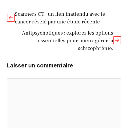
Scanners CT : un lien inattendu avec le
cancer révélé par une étude récente
Antipsychotiques : explorez les options
essentielles pour mieux gérer la
schizophrénie.
Laisser un commentaire
Commentaire