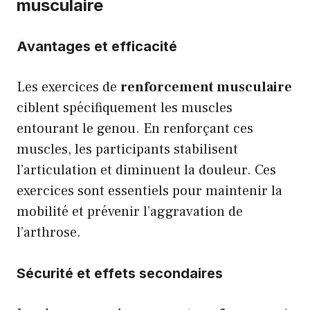
musculaire
Avantages et efficacité
Les exercices de
renforcement musculaire
ciblent spécifiquement les muscles
entourant le genou. En renforçant ces
muscles, les participants stabilisent
l’articulation et diminuent la douleur. Ces
exercices sont essentiels pour maintenir la
mobilité et prévenir l’aggravation de
l’arthrose.
Sécurité et effets secondaires