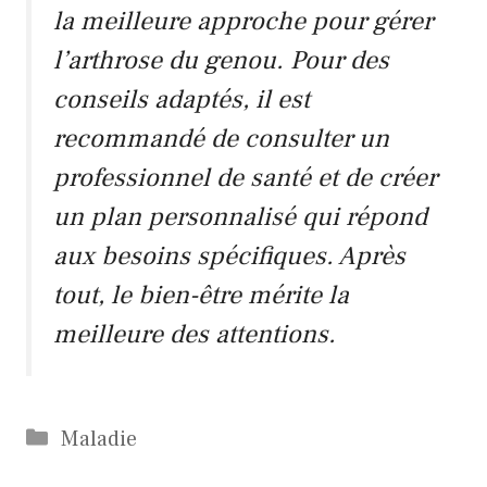
la meilleure approche pour gérer
l’arthrose du genou. Pour des
conseils adaptés, il est
recommandé de consulter un
professionnel de santé et de créer
un plan personnalisé qui répond
aux besoins spécifiques. Après
tout, le bien-être mérite la
meilleure des attentions.
Catégories
Maladie