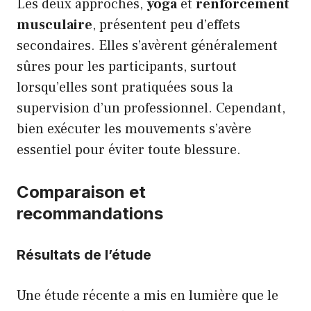
Les deux approches,
yoga
et
renforcement
musculaire
, présentent peu d’effets
secondaires. Elles s’avèrent généralement
sûres pour les participants, surtout
lorsqu’elles sont pratiquées sous la
supervision d’un professionnel. Cependant,
bien exécuter les mouvements s’avère
essentiel pour éviter toute blessure.
Comparaison et
recommandations
Résultats de l’étude
Une étude récente a mis en lumière que le