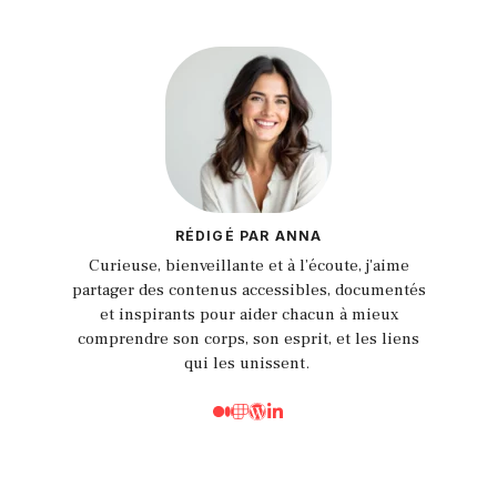
RÉDIGÉ PAR ANNA
Curieuse, bienveillante et à l’écoute, j'aime
partager des contenus accessibles, documentés
et inspirants pour aider chacun à mieux
comprendre son corps, son esprit, et les liens
qui les unissent.