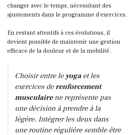
changer avec le temps, nécessitant des
ajustements dans le programme d’exercices.
En restant attentifs à ces évolutions, il
devient possible de maintenir une gestion
efficace de la douleur et de la mobilité.
Choisir entre le
yoga
et les
exercices de
renforcement
musculaire
ne représente pas
une décision à prendre à la
légère. Intégrer les deux dans
une routine régulière semble être