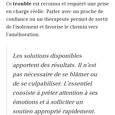
Ce
trouble
est reconnu et requiert une prise
en charge réelle. Parler avec un proche de
confiance ou un thérapeute permet de sortir
de l’isolement et favorise le chemin vers
l’amélioration.
Les solutions disponibles
apportent des résultats. Il n’est
pas nécessaire de se blâmer ou
de se culpabiliser. L’essentiel
consiste à prêter attention à ses
émotions et à solliciter un
soutien approprié rapidement.