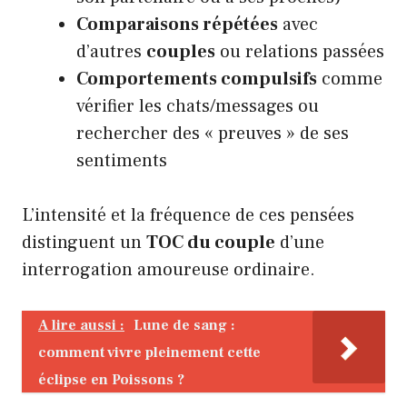
Comparaisons répétées
avec
d’autres
couples
ou relations passées
Comportements compulsifs
comme
vérifier les chats/messages ou
rechercher des « preuves » de ses
sentiments
L’intensité et la fréquence de ces pensées
distinguent un
TOC du couple
d’une
interrogation amoureuse ordinaire.
A lire aussi :
Lune de sang :
comment vivre pleinement cette
éclipse en Poissons ?