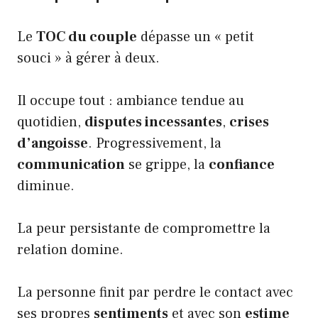
Le
TOC du couple
dépasse un « petit
souci » à gérer à deux.
Il occupe tout : ambiance tendue au
quotidien,
disputes incessantes
,
crises
d’angoisse
. Progressivement, la
communication
se grippe, la
confiance
diminue.
La peur persistante de compromettre la
relation domine.
La personne finit par perdre le contact avec
ses propres
sentiments
et avec son
estime