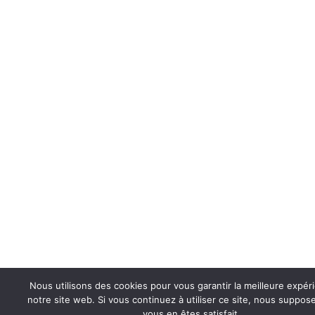
Nous utilisons des cookies pour vous garantir la meilleure expér
notre site web. Si vous continuez à utiliser ce site, nous suppo
vous en êtes satisfait.