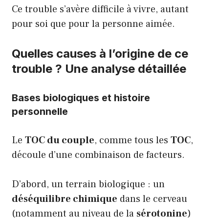
Ce trouble s’avère difficile à vivre, autant
pour soi que pour la personne aimée.
Quelles causes à l’origine de ce
trouble ? Une analyse détaillée
Bases biologiques et histoire
personnelle
Le
TOC du couple
, comme tous les
TOC
,
découle d’une combinaison de facteurs.
D’abord, un terrain biologique : un
déséquilibre chimique
dans le cerveau
(notamment au niveau de la
sérotonine
)