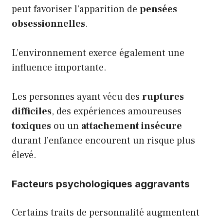
peut favoriser l’apparition de
pensées
obsessionnelles
.
L’environnement exerce également une
influence importante.
Les personnes ayant vécu des
ruptures
difficiles
, des expériences amoureuses
toxiques
ou un
attachement insécure
durant l’enfance encourent un risque plus
élevé.
Facteurs psychologiques aggravants
Certains traits de personnalité augmentent