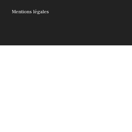
Mentions légales