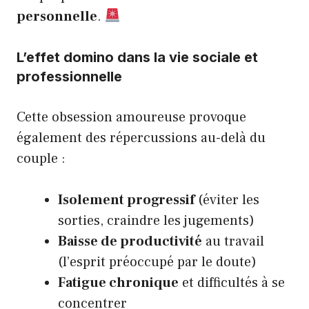
personnelle
.
L’effet domino dans la vie sociale et
professionnelle
Cette obsession amoureuse provoque
également des répercussions au-delà du
couple :
Isolement progressif
(éviter les
sorties, craindre les jugements)
Baisse de productivité
au travail
(l’esprit préoccupé par le doute)
Fatigue chronique
et difficultés à se
concentrer