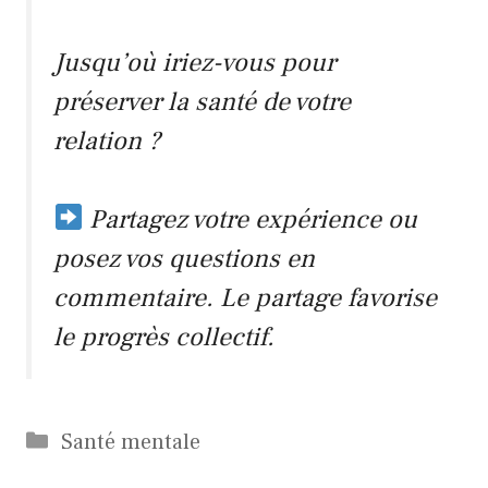
Jusqu’où iriez-vous pour
préserver la santé de votre
relation ?
Partagez votre expérience ou
posez vos questions en
commentaire. Le partage favorise
le progrès collectif.
Catégories
Santé mentale