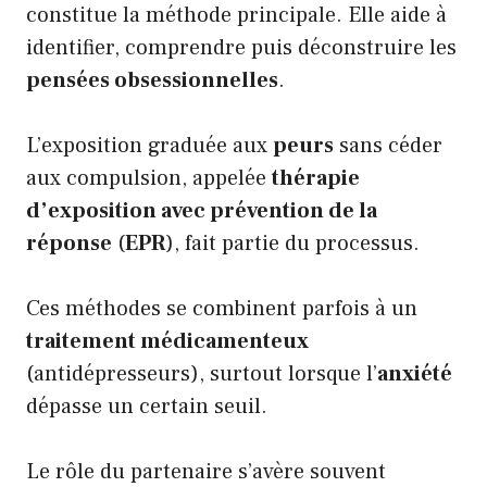
constitue la méthode principale. Elle aide à
identifier, comprendre puis déconstruire les
pensées obsessionnelles
.
L’exposition graduée aux
peurs
sans céder
aux compulsion, appelée
thérapie
d’exposition avec prévention de la
réponse
(
EPR
), fait partie du processus.
Ces méthodes se combinent parfois à un
traitement médicamenteux
(antidépresseurs), surtout lorsque l’
anxiété
dépasse un certain seuil.
Le rôle du partenaire s’avère souvent