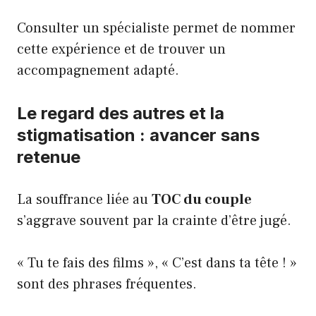
Consulter un spécialiste permet de nommer
cette expérience et de trouver un
accompagnement adapté.
Le regard des autres et la
stigmatisation : avancer sans
retenue
La souffrance liée au
TOC du couple
s’aggrave souvent par la crainte d’être jugé.
« Tu te fais des films », « C’est dans ta tête ! »
sont des phrases fréquentes.