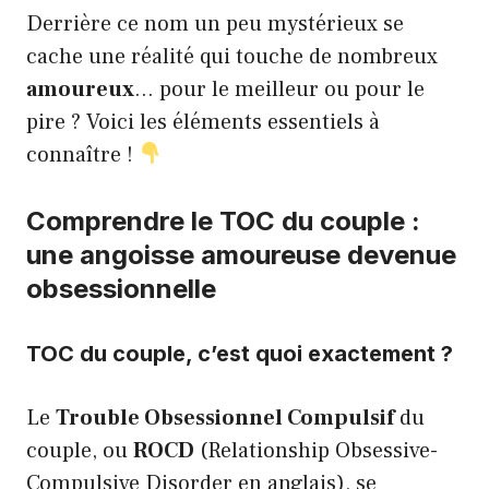
Derrière ce nom un peu mystérieux se
cache une réalité qui touche de nombreux
amoureux
… pour le meilleur ou pour le
pire ? Voici les éléments essentiels à
connaître !
Comprendre le TOC du couple :
une angoisse amoureuse devenue
obsessionnelle
TOC du couple, c’est quoi exactement ?
Le
Trouble Obsessionnel Compulsif
du
couple, ou
ROCD
(Relationship Obsessive-
Compulsive Disorder en anglais), se