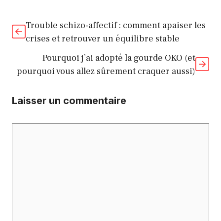
Trouble schizo-affectif : comment apaiser les
crises et retrouver un équilibre stable
Pourquoi j’ai adopté la gourde OKO (et
pourquoi vous allez sûrement craquer aussi)
Laisser un commentaire
Commentaire