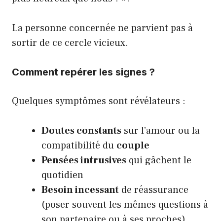
La personne concernée ne parvient pas à
sortir de ce cercle vicieux.
Comment repérer les signes ?
Quelques symptômes sont révélateurs :
Doutes constants
sur l’amour ou la
compatibilité du
couple
Pensées intrusives
qui gâchent le
quotidien
Besoin incessant
de réassurance
(poser souvent les mêmes questions à
son partenaire ou à ses proches)