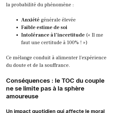
la probabilité du phénomène :
Anxiété
générale élevée
Faible estime de soi
Intolérance à l’incertitude
(« Il me
faut une certitude à 100% ! »)
Ce mélange conduit à alimenter l’expérience
du doute et de la souffrance.
Conséquences : le TOC du couple
ne se limite pas à la sphère
amoureuse
Un impact quotidien qui affecte le moral