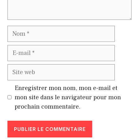
Nom
E-
mail
Site
web
Enregistrer mon nom, mon e-mail et
mon site dans le navigateur pour mon
prochain commentaire.