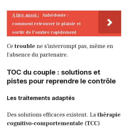
A lire aussi :
Anhédonie :
comment retrouver le plaisir et
sortir de l’ombre rapidement
Ce
trouble
ne s’interrompt pas, même en
l’absence du partenaire.
TOC du couple : solutions et
pistes pour reprendre le contrôle
Les traitements adaptés
Des solutions efficaces existent. La
thérapie
cognitivo-comportementale
(
TCC
)