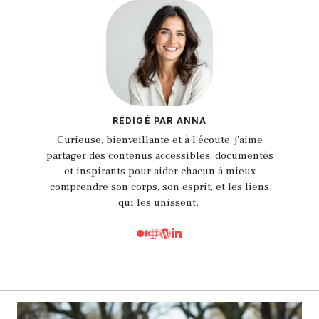
RÉDIGÉ PAR ANNA
Curieuse, bienveillante et à l’écoute, j'aime
partager des contenus accessibles, documentés
et inspirants pour aider chacun à mieux
comprendre son corps, son esprit, et les liens
qui les unissent.