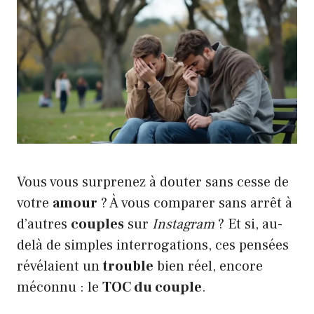
Vous vous surprenez à douter sans cesse de
votre
amour
? À vous comparer sans arrêt à
d’autres
couples
sur
Instagram
? Et si, au-
delà de simples interrogations, ces pensées
révélaient un
trouble
bien réel, encore
méconnu : le
TOC du couple
.