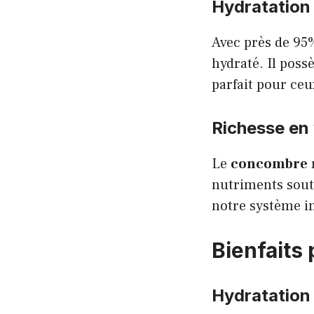
Hydratation 
Avec près de 95%
hydraté. Il possè
parfait pour ceu
Richesse en
Le
concombre
nutriments sout
notre système i
Bienfaits 
Hydratation