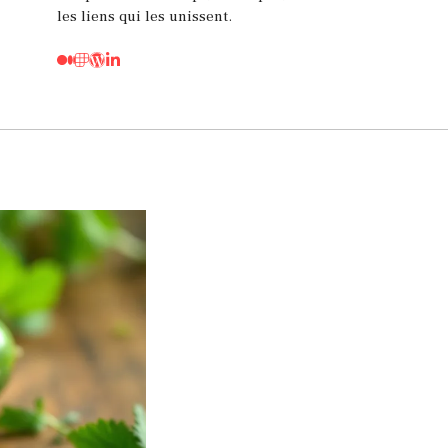
les liens qui les unissent.