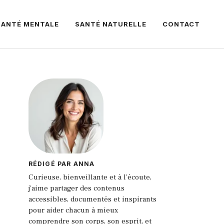
SANTÉ MENTALE
SANTÉ NATURELLE
CONTACT
RÉDIGÉ PAR ANNA
Curieuse, bienveillante et à l’écoute,
j'aime partager des contenus
accessibles, documentés et inspirants
pour aider chacun à mieux
comprendre son corps, son esprit, et