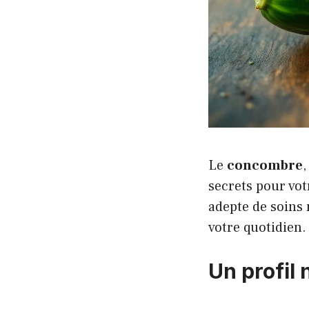
Le
concombre
secrets pour vot
adepte de soins 
votre quotidien.
Un profil