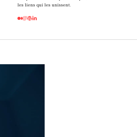
les liens qui les unissent.