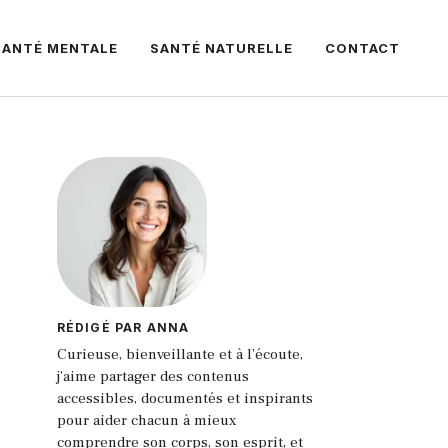
SANTÉ MENTALE
SANTÉ NATURELLE
CONTACT
RÉDIGÉ PAR ANNA
Curieuse, bienveillante et à l’écoute,
j'aime partager des contenus
accessibles, documentés et inspirants
pour aider chacun à mieux
comprendre son corps, son esprit, et