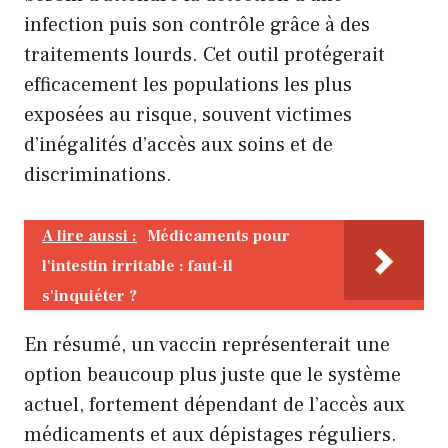
infection puis son contrôle grâce à des
traitements lourds. Cet outil protégerait
efficacement les populations les plus
exposées au risque, souvent victimes
d’inégalités d’accès aux soins et de
discriminations.
A lire aussi :
Médicaments pour
l'intestin irritable : faut-il
s'inquiéter ?
En résumé, un vaccin représenterait une
option beaucoup plus juste que le système
actuel, fortement dépendant de l’accès aux
médicaments et aux dépistages réguliers.