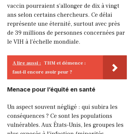
vaccin pourraient s’allonger de dix à vingt
ans selon certains chercheurs. Ce délai
représente une éternité, surtout avec près
de 39 millions de personnes concernées par
le VIH à l’échelle mondiale.
A lire aussi :
THM et démence :
faut-il encore avoir peur ?
Menace pour l’équité en santé
Un aspect souvent négligé : qui subira les
conséquences ? Ce sont les populations
vulnérables. Aux États-Unis, les groupes les
plus exposés à l’infection (minorités,