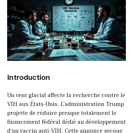
Introduction
Un vent glacial affecte la recherche contre le
VIH aux États-Unis. L’administration Trump
projette de réduire presque totalement le
financement fédéral dédié au développement
d’un vaccin anti-VIH. Cette annonce secoue