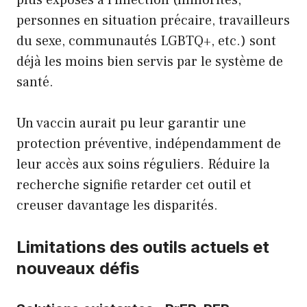
personnes en situation précaire, travailleurs
du sexe, communautés LGBTQ+, etc.) sont
déjà les moins bien servis par le système de
santé.
Un vaccin aurait pu leur garantir une
protection préventive, indépendamment de
leur accès aux soins réguliers. Réduire la
recherche signifie retarder cet outil et
creuser davantage les disparités.
Limitations des outils actuels et
nouveaux défis