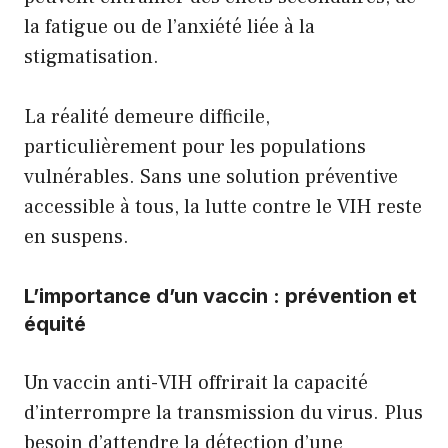
la
fatigue
ou de l’anxiété liée à la
stigmatisation.
La réalité demeure difficile,
particulièrement pour les populations
vulnérables. Sans une solution préventive
accessible à tous, la lutte contre le VIH reste
en suspens.
L’importance d’un vaccin : prévention et
équité
Un vaccin anti-VIH offrirait la capacité
d’interrompre la transmission du virus. Plus
besoin d’attendre la détection d’une