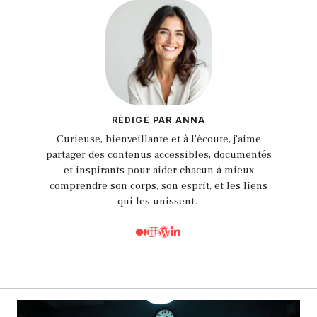
RÉDIGÉ PAR ANNA
Curieuse, bienveillante et à l’écoute, j'aime
partager des contenus accessibles, documentés
et inspirants pour aider chacun à mieux
comprendre son corps, son esprit, et les liens
qui les unissent.