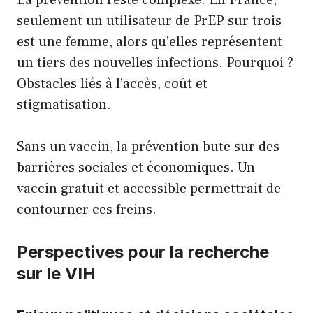
seulement un utilisateur de PrEP sur trois
est une femme, alors qu’elles représentent
un tiers des nouvelles infections. Pourquoi ?
Obstacles liés à l’accès, coût et
stigmatisation.
Sans un vaccin, la prévention bute sur des
barrières sociales et économiques. Un
vaccin gratuit et accessible permettrait de
contourner ces freins.
Perspectives pour la recherche
sur le VIH