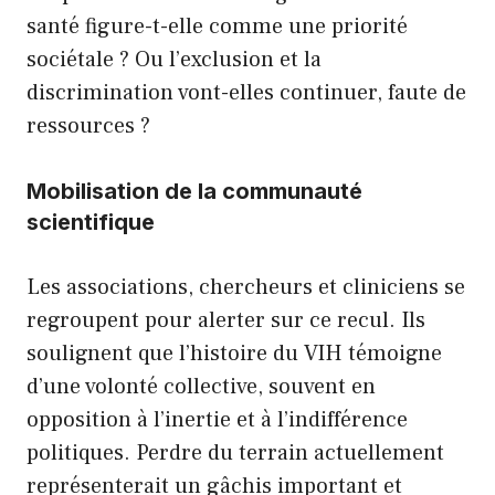
santé figure-t-elle comme une priorité
sociétale ? Ou l’exclusion et la
discrimination vont-elles continuer, faute de
ressources ?
Mobilisation de la communauté
scientifique
Les associations, chercheurs et cliniciens se
regroupent pour alerter sur ce recul. Ils
soulignent que l’histoire du VIH témoigne
d’une volonté collective, souvent en
opposition à l’inertie et à l’indifférence
politiques. Perdre du terrain actuellement
représenterait un gâchis important et