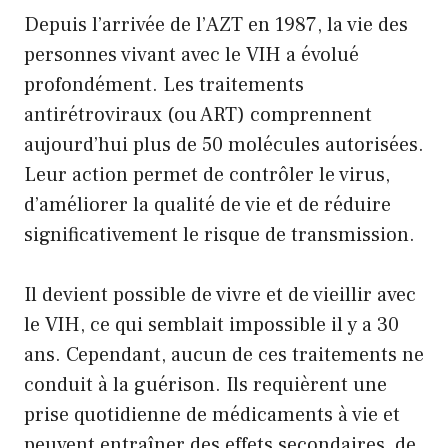
Depuis l’arrivée de l’AZT en 1987, la vie des
personnes vivant avec le VIH a évolué
profondément. Les traitements
antirétroviraux (ou ART) comprennent
aujourd’hui plus de 50 molécules autorisées.
Leur action permet de contrôler le virus,
d’améliorer la qualité de vie et de réduire
significativement le risque de transmission.
Il devient possible de vivre et de vieillir avec
le VIH, ce qui semblait impossible il y a 30
ans. Cependant, aucun de ces traitements ne
conduit à la guérison. Ils requièrent une
prise quotidienne de médicaments à vie et
peuvent entraîner des effets secondaires, de