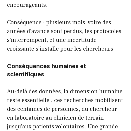
encourageants.
Conséquence : plusieurs mois, voire des
années d’avance sont perdus, les protocoles
s’interrompent, et une incertitude
croissante s’installe pour les chercheurs.
Conséquences humaines et
scientifiques
Au-delà des données, la dimension humaine
reste essentielle : ces recherches mobilisent
des centaines de personnes, du chercheur
en laboratoire au clinicien de terrain
jusqu’aux patients volontaires. Une grande