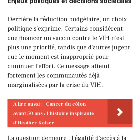
Enjeux politiques et décisions sociétales
Derrière la réduction budgétaire, un choix
politique s’exprime. Certains considèrent
que financer un vaccin contre le VIH n’est
plus une priorité, tandis que d’autres jugent
que le moment est inapproprié pour
diminuer l’effort. Ce message atteint
fortement les communautés déjà
marginalisées par la crise du VIH.
A lire aussi :
Cancer du côlon
avant 50 ans : l'histoire inspirante
d'Heather Kaiser
La question demeure : l’égalité d’accès à la