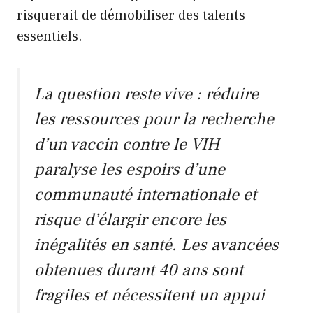
risquerait de démobiliser des talents
essentiels.
La question reste vive : réduire
les ressources pour la recherche
d’un vaccin contre le VIH
paralyse les espoirs d’une
communauté internationale et
risque d’élargir encore les
inégalités en santé. Les avancées
obtenues durant 40 ans sont
fragiles et nécessitent un appui