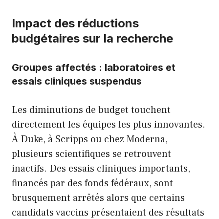
Impact des réductions
budgétaires sur la recherche
Groupes affectés : laboratoires et
essais cliniques suspendus
Les diminutions de budget touchent
directement les équipes les plus innovantes.
À Duke, à Scripps ou chez Moderna,
plusieurs scientifiques se retrouvent
inactifs. Des essais cliniques importants,
financés par des fonds fédéraux, sont
brusquement arrêtés alors que certains
candidats vaccins présentaient des résultats