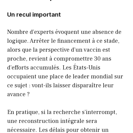
Un recul important
Nombre d’experts évoquent une absence de
logique. Arrêter le financement à ce stade,
alors que la perspective d’un vaccin est
proche, revient à compromettre 30 ans
d’efforts accumulés. Les États-Unis
occupaient une place de leader mondial sur
ce sujet : vont-ils laisser disparaître leur
avance ?
En pratique, si la recherche s’interrompt,
une reconstruction intégrale sera
nécessaire. Les délais pour obtenir un