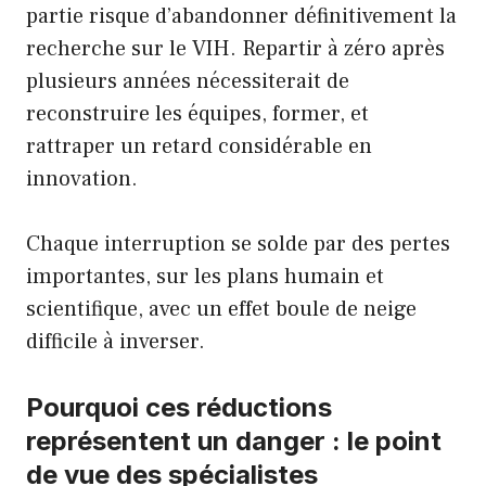
partie risque d’abandonner définitivement la
recherche sur le VIH. Repartir à zéro après
plusieurs années nécessiterait de
reconstruire les équipes, former, et
rattraper un retard considérable en
innovation.
Chaque interruption se solde par des pertes
importantes, sur les plans humain et
scientifique, avec un effet boule de neige
difficile à inverser.
Pourquoi ces réductions
représentent un danger : le point
de vue des spécialistes