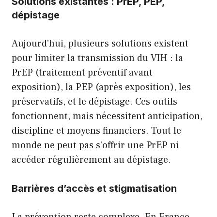
Solutions existantes : PrEP, PEP,
dépistage
Aujourd’hui, plusieurs solutions existent
pour limiter la transmission du VIH : la
PrEP (traitement préventif avant
exposition), la PEP (après exposition), les
préservatifs, et le dépistage. Ces outils
fonctionnent, mais nécessitent anticipation,
discipline et moyens financiers. Tout le
monde ne peut pas s’offrir une PrEP ni
accéder régulièrement au dépistage.
Barrières d’accès et stigmatisation
La prévention reste complexe. En France,