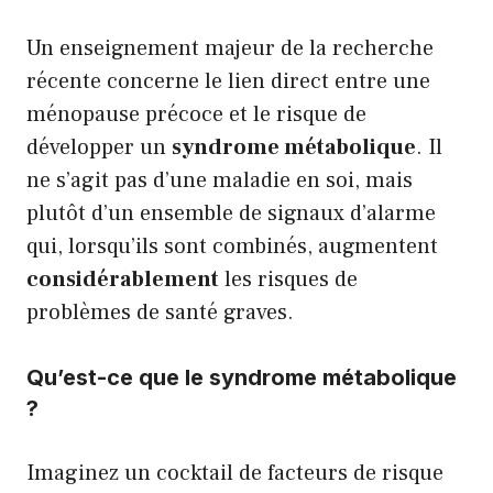
Un enseignement majeur de la recherche
récente concerne le lien direct entre une
ménopause précoce et le risque de
développer un
syndrome métabolique
. Il
ne s’agit pas d’une maladie en soi, mais
plutôt d’un ensemble de signaux d’alarme
qui, lorsqu’ils sont combinés, augmentent
considérablement
les risques de
problèmes de santé graves.
Qu’est-ce que le syndrome métabolique
?
Imaginez un cocktail de facteurs de risque