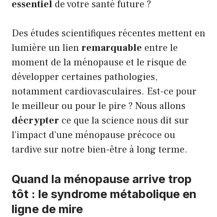
essentiel
de votre santé future ?
Des études scientifiques récentes mettent en
lumière un lien
remarquable
entre le
moment de la ménopause et le risque de
développer certaines pathologies,
notamment cardiovasculaires. Est-ce pour
le meilleur ou pour le pire ? Nous allons
décrypter
ce que la science nous dit sur
l’impact d’une ménopause précoce ou
tardive sur notre bien-être à long terme.
Quand la ménopause arrive trop
tôt : le syndrome métabolique en
ligne de mire