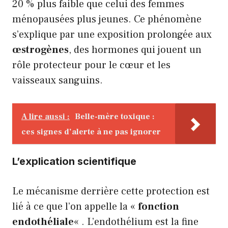
20 % plus faible que celui des femmes
ménopausées plus jeunes. Ce phénomène
s’explique par une exposition prolongée aux
œstrogènes
, des hormones qui jouent un
rôle protecteur pour le cœur et les
vaisseaux sanguins.
A lire aussi :
Belle-mère toxique :
ces signes d’alerte à ne pas ignorer
L’explication scientifique
Le mécanisme derrière cette protection est
lié à ce que l’on appelle la «
fonction
endothéliale
« . L’endothélium est la fine