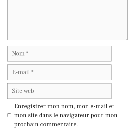
Nom
E-
mail
Site
web
Enregistrer mon nom, mon e-mail et
mon site dans le navigateur pour mon
prochain commentaire.