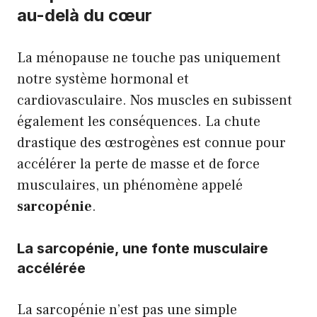
au-delà du cœur
La ménopause ne touche pas uniquement
notre système hormonal et
cardiovasculaire. Nos muscles en subissent
également les conséquences. La chute
drastique des œstrogènes est connue pour
accélérer la perte de masse et de force
musculaires, un phénomène appelé
sarcopénie
.
La sarcopénie, une fonte musculaire
accélérée
La sarcopénie n’est pas une simple