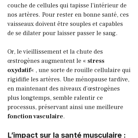
couche de cellules qui tapisse l’intérieur de
nos artères. Pour rester en bonne santé, ces
vaisseaux doivent être souples et capables
de se dilater pour laisser passer le sang.
Or, le vieillissement et la chute des
œstrogènes augmentent le «
stress
oxydatif
« , une sorte de rouille cellulaire qui
rigidifie les artères. Une ménopause tardive,
en maintenant des niveaux d’œstrogènes
plus longtemps, semble ralentir ce
processus, préservant ainsi une meilleure
fonction vasculaire
.
L’impact sur la santé musculaire :