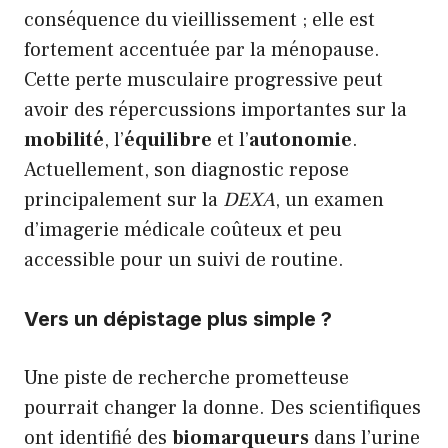
conséquence du vieillissement ; elle est
fortement accentuée par la ménopause.
Cette perte musculaire progressive peut
avoir des répercussions importantes sur la
mobilité
, l’
équilibre
et l’
autonomie
.
Actuellement, son diagnostic repose
principalement sur la
DEXA
, un examen
d’imagerie médicale coûteux et peu
accessible pour un suivi de routine.
Vers un dépistage plus simple ?
Une piste de recherche prometteuse
pourrait changer la donne. Des scientifiques
ont identifié des
biomarqueurs
dans l’urine