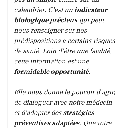
calendrier. C’est un
indicateur
biologique précieux
qui peut
nous renseigner sur nos
prédispositions à certains risques
de santé. Loin d’être une fatalité,
cette information est une
formidable opportunité
.
Elle nous donne le pouvoir d’agir,
de dialoguer avec notre médecin
et d’adopter des
stratégies
préventives adaptées
. Que votre