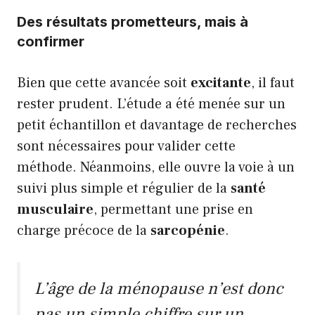
Des résultats prometteurs, mais à
confirmer
Bien que cette avancée soit
excitante
, il faut
rester prudent. L’étude a été menée sur un
petit échantillon et davantage de recherches
sont nécessaires pour valider cette
méthode. Néanmoins, elle ouvre la voie à un
suivi plus simple et régulier de la
santé
musculaire
, permettant une prise en
charge précoce de la
sarcopénie
.
L’âge de la ménopause n’est donc
pas un simple chiffre sur un