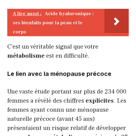
A lire aussi :
Acide hyaluronique :
ses bienfaits pour la peau et le
corps
C’est un véritable signal que votre
métabolisme
est en difficulté.
Le lien avec la ménopause précoce
Une vaste étude portant sur plus de 234 000
femmes a révélé des chiffres
explicites
. Les
femmes ayant connu une ménopause
naturelle précoce (avant 45 ans)
présentaient un risque relatif de développer