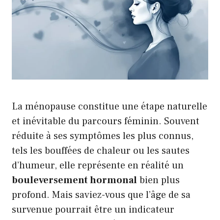
La ménopause constitue une étape naturelle
et inévitable du parcours féminin. Souvent
réduite à ses symptômes les plus connus,
tels les bouffées de chaleur ou les sautes
d’humeur, elle représente en réalité un
bouleversement hormonal
bien plus
profond. Mais saviez-vous que l’âge de sa
survenue pourrait être un indicateur