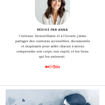
RÉDIGÉ PAR ANNA
Curieuse, bienveillante et à l’écoute, j'aime
partager des contenus accessibles, documentés
et inspirants pour aider chacun à mieux
comprendre son corps, son esprit, et les liens
qui les unissent.