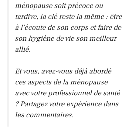
ménopause soit précoce ou
tardive, la clé reste la même : être
à l’écoute de son corps et faire de
son hygiène de vie son meilleur
allié.
Et vous, avez-vous déjà abordé
ces aspects de la ménopause
avec votre professionnel de santé
? Partagez votre expérience dans
les commentaires.