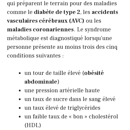
qui préparent le terrain pour des maladies
comme le
diabète de type 2
, les
accidents
vasculaires cérébraux (AVC)
ou les
maladies coronariennes
. Le syndrome
métabolique est diagnostiqué lorsqu’une
personne présente au moins trois des cinq
conditions suivantes :
un tour de taille élevé (
obésité
abdominale
)
une pression artérielle haute
un taux de sucre dans le sang élevé
un taux élevé de triglycérides
un faible taux de « bon » cholestérol
(HDL)