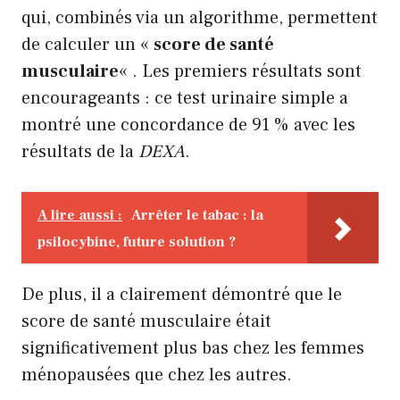
qui, combinés via un algorithme, permettent
de calculer un «
score de santé
musculaire
« . Les premiers résultats sont
encourageants : ce test urinaire simple a
montré une concordance de 91 % avec les
résultats de la
DEXA
.
A lire aussi :
Arrêter le tabac : la
psilocybine, future solution ?
De plus, il a clairement démontré que le
score de santé musculaire était
significativement plus bas chez les femmes
ménopausées que chez les autres.