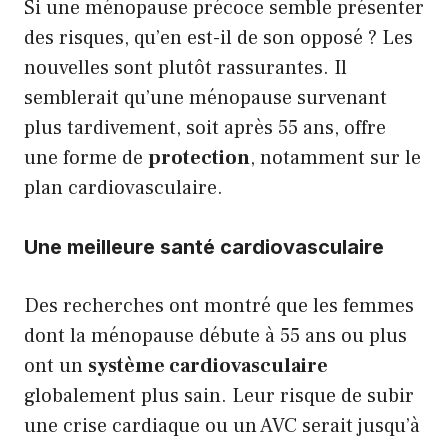
Si une ménopause précoce semble présenter
des risques, qu’en est-il de son opposé ? Les
nouvelles sont plutôt rassurantes. Il
semblerait qu’une ménopause survenant
plus tardivement, soit après 55 ans, offre
une forme de
protection
, notamment sur le
plan cardiovasculaire.
Une meilleure santé cardiovasculaire
Des recherches ont montré que les femmes
dont la ménopause débute à 55 ans ou plus
ont un
système cardiovasculaire
globalement plus sain. Leur risque de subir
une crise cardiaque ou un AVC serait jusqu’à