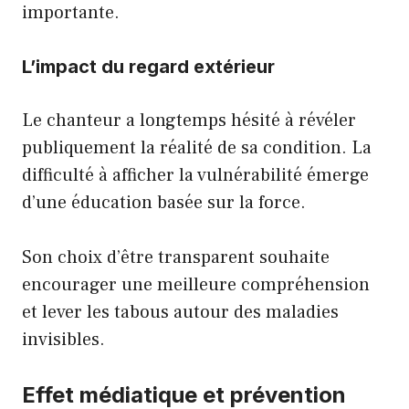
importante.
L’impact du regard extérieur
Le chanteur a longtemps hésité à révéler
publiquement la réalité de sa condition. La
difficulté à afficher la vulnérabilité émerge
d’une éducation basée sur la force.
Son choix d’être transparent souhaite
encourager une meilleure compréhension
et lever les tabous autour des maladies
invisibles.
Effet médiatique et prévention