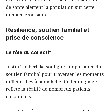
de santé alertent la population sur cette
menace croissante.
Résilience, soutien familial et
prise de conscience
Le rôle du collectif
Justin Timberlake souligne l’importance du
soutien familial pour traverser les moments
difficiles liés à la maladie. Ce témoignage
reflète la réalité de nombreux patients
chroniques.