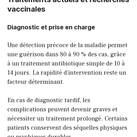
vaccinales
Diagnostic et prise en charge
Une détection précoce de la maladie permet
une guérison dans 80 à 90 % des cas, grâce
à un traitement antibiotique simple de 10 à
14 jours. La rapidité d’intervention reste un
facteur déterminant.
En cas de diagnostic tardif, les
complications peuvent devenir graves et
nécessiter un traitement prolongé. Certains
patients conservent des séquelles physiques
ou psychiques durables.