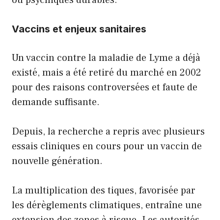
Vaccins et enjeux sanitaires
Un vaccin contre la maladie de Lyme a déjà
existé, mais a été retiré du marché en 2002
pour des raisons controversées et faute de
demande suffisante.
Depuis, la recherche a repris avec plusieurs
essais cliniques en cours pour un vaccin de
nouvelle génération.
La multiplication des tiques, favorisée par
les dérèglements climatiques, entraîne une
extension des zones à risque. Les autorités