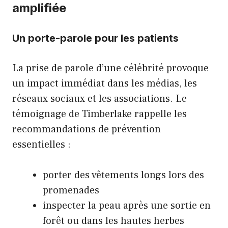
amplifiée
Un porte-parole pour les patients
La prise de parole d’une célébrité provoque
un impact immédiat dans les médias, les
réseaux sociaux et les associations. Le
témoignage de Timberlake rappelle les
recommandations de prévention
essentielles :
porter des vêtements longs lors des
promenades
inspecter la peau après une sortie en
forêt ou dans les hautes herbes