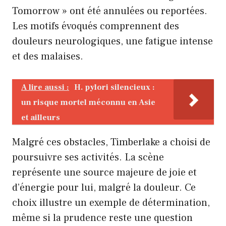
Tomorrow » ont été annulées ou reportées.
Les motifs évoqués comprennent des
douleurs neurologiques, une fatigue intense
et des malaises.
A lire aussi :
H. pylori silencieux :
un risque mortel méconnu en Asie
et ailleurs
Malgré ces obstacles, Timberlake a choisi de
poursuivre ses activités. La scène
représente une source majeure de joie et
d’énergie pour lui, malgré la douleur. Ce
choix illustre un exemple de détermination,
même si la prudence reste une question