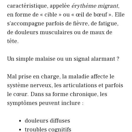
caractéristique, appelée
érythème migrant
,
en forme de « cible » ou « œil de bœuf ». Elle
s’accompagne parfois de fièvre, de fatigue,
de douleurs musculaires ou de
maux de
tête
.
Un simple malaise ou un signal alarmant ?
Mal prise en charge, la maladie affecte le
système nerveux, les articulations et parfois
le cœur. Dans sa forme chronique, les
symptômes peuvent inclure :
douleurs diffuses
troubles cognitifs