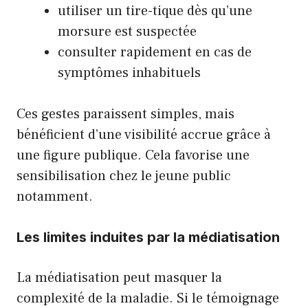
utiliser un tire-tique dès qu’une
morsure est suspectée
consulter rapidement en cas de
symptômes inhabituels
Ces gestes paraissent simples, mais
bénéficient d’une visibilité accrue grâce à
une figure publique. Cela favorise une
sensibilisation chez le jeune public
notamment.
Les limites induites par la médiatisation
La médiatisation peut masquer la
complexité de la maladie. Si le témoignage