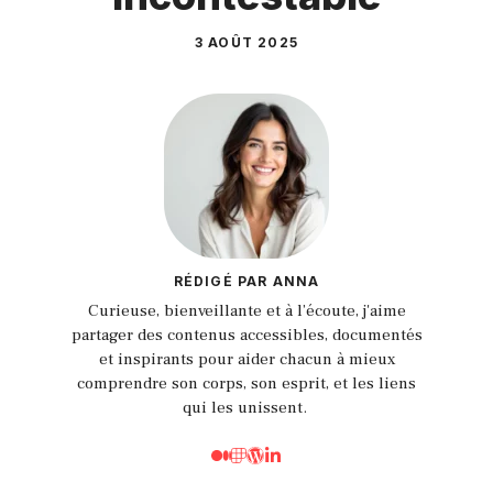
3 AOÛT 2025
RÉDIGÉ PAR ANNA
Curieuse, bienveillante et à l’écoute, j'aime
partager des contenus accessibles, documentés
et inspirants pour aider chacun à mieux
comprendre son corps, son esprit, et les liens
qui les unissent.