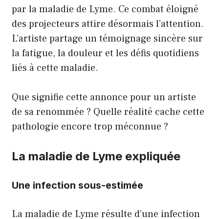
par la maladie de Lyme. Ce combat éloigné
des projecteurs attire désormais l’attention.
L’artiste partage un témoignage sincère sur
la fatigue, la douleur et les défis quotidiens
liés à cette maladie.
Que signifie cette annonce pour un artiste
de sa renommée ? Quelle réalité cache cette
pathologie encore trop méconnue ?
La maladie de Lyme expliquée
Une infection sous-estimée
La maladie de Lyme résulte d’une infection