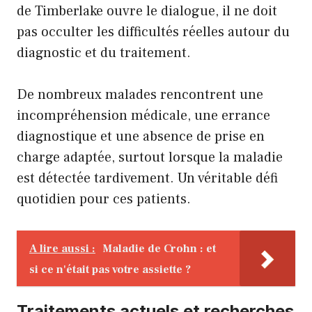
de Timberlake ouvre le dialogue, il ne doit
pas occulter les difficultés réelles autour du
diagnostic et du traitement.
De nombreux malades rencontrent une
incompréhension médicale, une errance
diagnostique et une absence de prise en
charge adaptée, surtout lorsque la maladie
est détectée tardivement. Un véritable défi
quotidien pour ces patients.
A lire aussi :
Maladie de Crohn : et
si ce n'était pas votre assiette ?
Traitements actuels et recherches