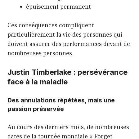
épuisement permanent
Ces conséquences compliquent
particulièrement la vie des personnes qui
doivent assurer des performances devant de
nombreuses personnes.
Justin Timberlake : persévérance
face à la maladie
Des annulations répétées, mais une
passion préservée
Au cours des derniers mois, de nombreuses
dates de la tournée mondiale « Forget