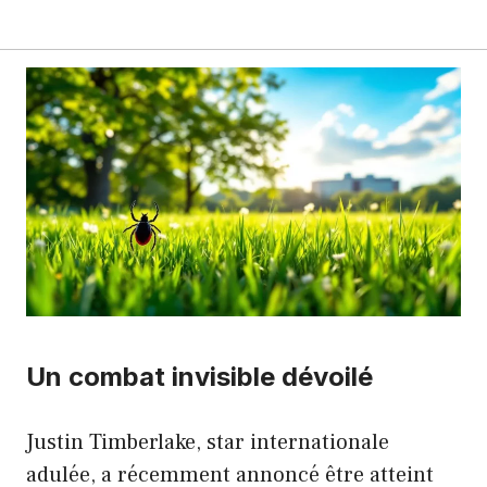
Un combat invisible dévoilé
Justin Timberlake, star internationale
adulée, a récemment annoncé être atteint