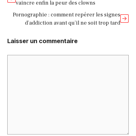
vaincre enfin la peur des clowns
Pornographie : comment repérer les signes
d’addiction avant qu’il ne soit trop tard
Laisser un commentaire
Commentaire