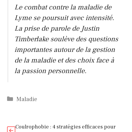
Le combat contre la maladie de
Lyme se poursuit avec intensité.
La prise de parole de
Justin
Timberlake
soulève des questions
importantes autour de la gestion
de la maladie et des choix face à
la passion personnelle.
Catégories
Maladie
Coulrophobie : 4 stratégies efficaces pour