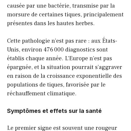
causée par une bactérie, transmise par la
morsure de certaines tiques, principalement
présentes dans les hautes herbes.
Cette pathologie n’est pas rare : aux États-
Unis, environ 476 000 diagnostics sont
établis chaque année. L’Europe n’est pas
épargnée, et la situation pourrait s’aggraver
en raison de la croissance exponentielle des
populations de tiques, favorisée par le
réchauffement climatique.
Symptômes et effets sur la santé
Le premier signe est souvent une rougeur