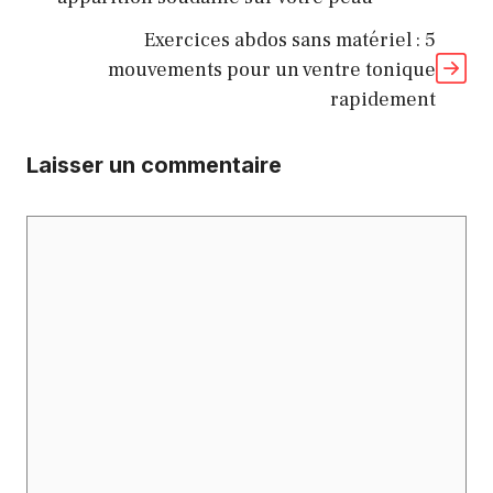
Exercices abdos sans matériel : 5
mouvements pour un ventre tonique
rapidement
Laisser un commentaire
Commentaire