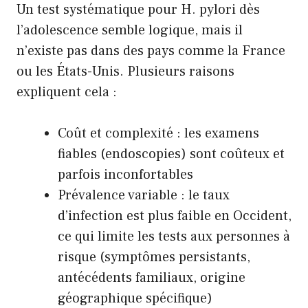
Un test systématique pour H. pylori dès
l’adolescence semble logique, mais il
n’existe pas dans des pays comme la France
ou les États-Unis. Plusieurs raisons
expliquent cela :
Coût et complexité : les examens
fiables (endoscopies) sont coûteux et
parfois inconfortables
Prévalence variable : le taux
d’infection est plus faible en Occident,
ce qui limite les tests aux personnes à
risque (symptômes persistants,
antécédents familiaux, origine
géographique spécifique)