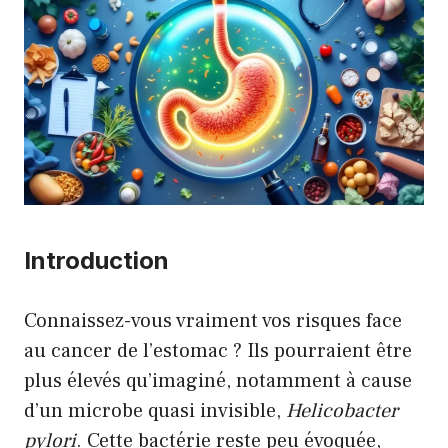
Introduction
Connaissez-vous vraiment vos risques face
au cancer de l’estomac ? Ils pourraient être
plus élevés qu’imaginé, notamment à cause
d’un microbe quasi invisible,
Helicobacter
pylori
. Cette bactérie reste peu évoquée,