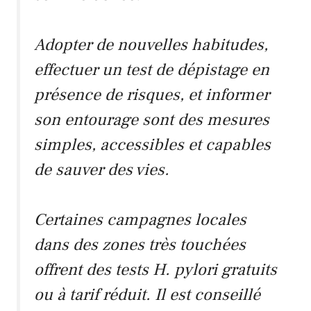
Adopter de nouvelles habitudes,
effectuer un test de dépistage en
présence de risques, et informer
son entourage sont des mesures
simples, accessibles et capables
de sauver des vies.
Certaines campagnes locales
dans des zones très touchées
offrent des tests H. pylori gratuits
ou à tarif réduit. Il est conseillé