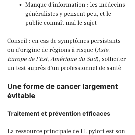
Manque d’information : les médecins
généralistes y pensent peu, et le
public connaît mal le sujet
Conseil : en cas de symptômes persistants
ou d’origine de régions à risque (
Asie
,
Europe de l’Est
,
Amérique du Sud
), solliciter
un test auprès d’un professionnel de santé.
Une forme de cancer largement
évitable
Traitement et prévention efficaces
La ressource principale de H. pylori est son