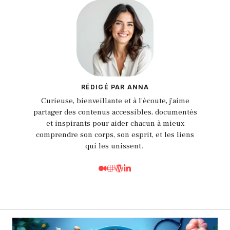
RÉDIGÉ PAR ANNA
Curieuse, bienveillante et à l’écoute, j'aime
partager des contenus accessibles, documentés
et inspirants pour aider chacun à mieux
comprendre son corps, son esprit, et les liens
qui les unissent.