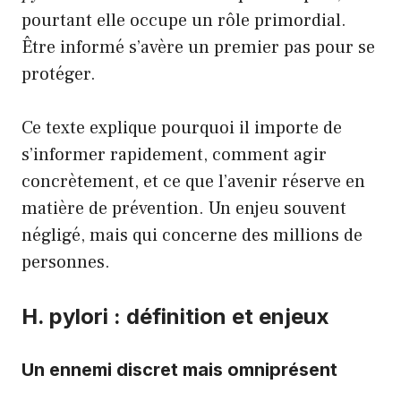
pourtant elle occupe un rôle primordial.
Être informé s’avère un premier pas pour se
protéger.
Ce texte explique pourquoi il importe de
s’informer rapidement, comment agir
concrètement, et ce que l’avenir réserve en
matière de prévention. Un enjeu souvent
négligé, mais qui concerne des millions de
personnes.
H. pylori : définition et enjeux
Un ennemi discret mais omniprésent