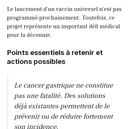
Le lancement d’un vaccin universel n’est pas
programmé prochainement. Toutefois, ce
projet représente un important défi médical
pour la décennie.
Points essentiels à retenir et
actions possibles
Le cancer gastrique ne constitue
pas une fatalité. Des solutions
déjà existantes permettent de le
prévenir ou de réduire fortement
son incidence.