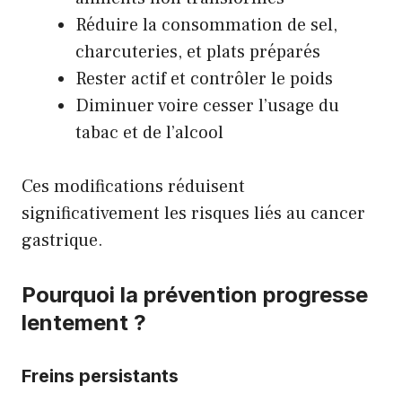
Réduire la consommation de sel,
charcuteries, et plats préparés
Rester actif et contrôler le poids
Diminuer voire cesser l’usage du
tabac et de l’alcool
Ces modifications réduisent
significativement les risques liés au cancer
gastrique.
Pourquoi la prévention progresse
lentement ?
Freins persistants