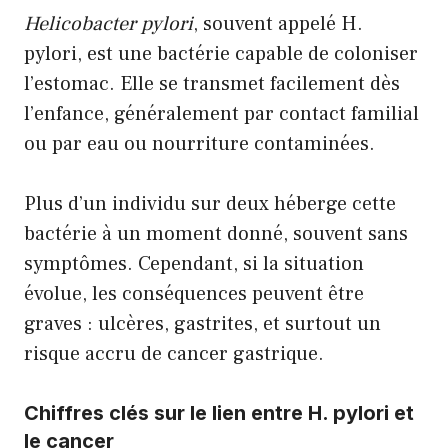
Helicobacter pylori
, souvent appelé H.
pylori, est une bactérie capable de coloniser
l’estomac. Elle se transmet facilement dès
l’enfance, généralement par contact familial
ou par eau ou nourriture contaminées.
Plus d’un individu sur deux héberge cette
bactérie à un moment donné, souvent sans
symptômes. Cependant, si la situation
évolue, les conséquences peuvent être
graves : ulcères, gastrites, et surtout un
risque accru de cancer gastrique.
Chiffres clés sur le lien entre H. pylori et
le cancer