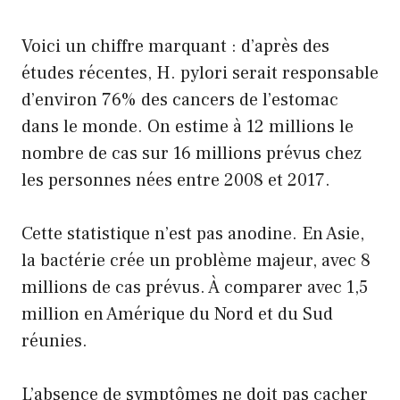
Voici un chiffre marquant : d’après des
études récentes, H. pylori serait responsable
d’environ 76% des cancers de l’estomac
dans le monde. On estime à 12 millions le
nombre de cas sur 16 millions prévus chez
les personnes nées entre 2008 et 2017.
Cette statistique n’est pas anodine. En Asie,
la bactérie crée un problème majeur, avec 8
millions de cas prévus. À comparer avec 1,5
million en Amérique du Nord et du Sud
réunies.
L’absence de symptômes ne doit pas cacher