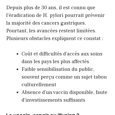
Depuis plus de 30 ans, il est connu que
l’éradication de H. pylori pourrait prévenir
la majorité des cancers gastriques.
Pourtant, les avancées restent limitées.
Plusieurs obstacles expliquent ce constat :
Coût et difficultés d’accès aux soins
dans les pays les plus affectés
Faible sensibilisation du public,
souvent perçu comme un sujet tabou
culturellement
Absence d’un vaccin disponible, faute
d’investissements suffisants