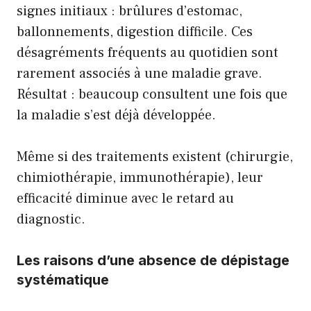
signes initiaux : brûlures d’estomac,
ballonnements,
digestion
difficile. Ces
désagréments fréquents au quotidien sont
rarement associés à une maladie grave.
Résultat : beaucoup consultent une fois que
la maladie s’est déjà développée.
Même si des traitements existent (chirurgie,
chimiothérapie, immunothérapie), leur
efficacité diminue avec le retard au
diagnostic.
Les raisons d’une absence de dépistage
systématique