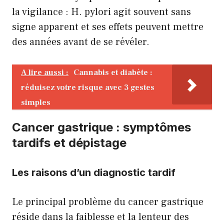
la vigilance : H. pylori agit souvent sans
signe apparent et ses effets peuvent mettre
des années avant de se révéler.
A lire aussi :
Cannabis et diabète :
réduisez votre risque avec 3 gestes
simples
Cancer gastrique : symptômes
tardifs et dépistage
Les raisons d’un diagnostic tardif
Le principal problème du cancer gastrique
réside dans la faiblesse et la lenteur des