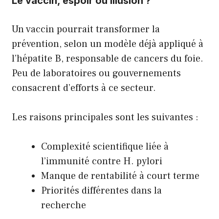
Le vaccin, espoir ou illusion ?
Un vaccin pourrait transformer la
prévention, selon un modèle déjà appliqué à
l’hépatite B, responsable de cancers du foie.
Peu de laboratoires ou gouvernements
consacrent d’efforts à ce secteur.
Les raisons principales sont les suivantes :
Complexité scientifique liée à
l’immunité contre H. pylori
Manque de rentabilité à court terme
Priorités différentes dans la
recherche