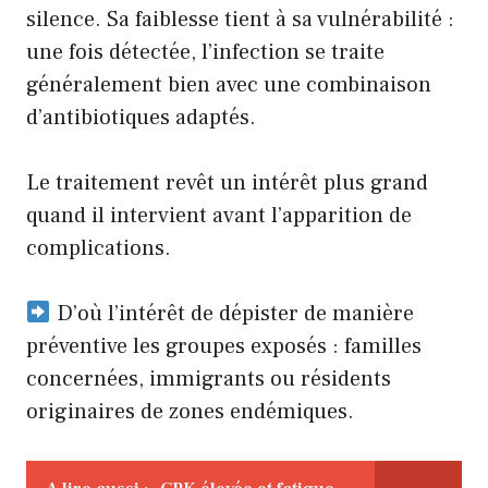
silence. Sa faiblesse tient à sa vulnérabilité :
une fois détectée, l’infection se traite
généralement bien avec une combinaison
d’antibiotiques adaptés.
Le traitement revêt un intérêt plus grand
quand il intervient avant l’apparition de
complications.
D’où l’intérêt de dépister de manière
préventive les groupes exposés : familles
concernées, immigrants ou résidents
originaires de zones endémiques.