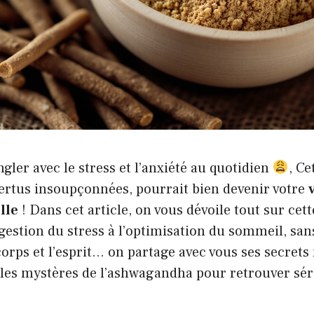
ngler avec le stress et l’anxiété au quotidien
, Ce
vertus insoupçonnées, pourrait bien devenir votre
lle
! Dans cet article, on vous dévoile tout sur cett
gestion du stress à l’optimisation du sommeil, san
 corps et l’esprit… on partage avec vous ses secrets
 les mystères de l’ashwagandha pour retrouver sér