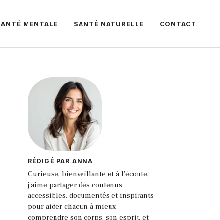
SANTÉ MENTALE
SANTÉ NATURELLE
CONTACT
RÉDIGÉ PAR ANNA
Curieuse, bienveillante et à l’écoute,
j'aime partager des contenus
accessibles, documentés et inspirants
pour aider chacun à mieux
comprendre son corps, son esprit, et