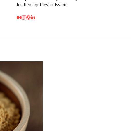
les liens qui les unissent.